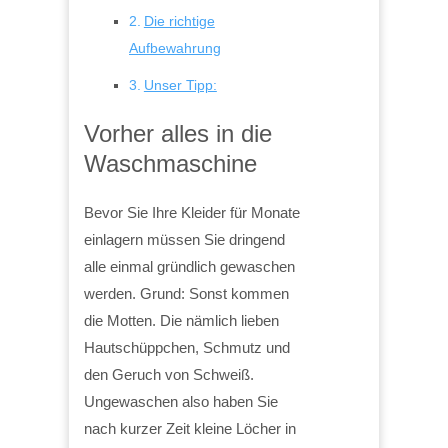
Die richtige
Aufbewahrung
Unser Tipp:
Vorher alles in die
Waschmaschine
Bevor Sie Ihre Kleider für Monate
einlagern müssen Sie dringend
alle einmal gründlich gewaschen
werden. Grund: Sonst kommen
die Motten. Die nämlich lieben
Hautschüppchen, Schmutz und
den Geruch von Schweiß.
Ungewaschen also haben Sie
nach kurzer Zeit kleine Löcher in