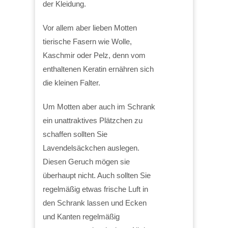
der Kleidung.
Vor allem aber lieben Motten
tierische Fasern wie Wolle,
Kaschmir oder Pelz, denn vom
enthaltenen Keratin ernähren sich
die kleinen Falter.
Um Motten aber auch im Schrank
ein unattraktives Plätzchen zu
schaffen sollten Sie
Lavendelsäckchen auslegen.
Diesen Geruch mögen sie
überhaupt nicht. Auch sollten Sie
regelmäßig etwas frische Luft in
den Schrank lassen und Ecken
und Kanten regelmäßig