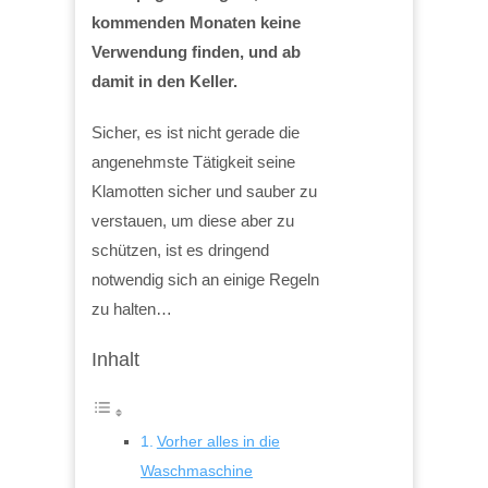
kommenden Monaten keine
Verwendung finden, und ab
damit in den Keller.
Sicher, es ist nicht gerade die
angenehmste Tätigkeit seine
Klamotten sicher und sauber zu
verstauen, um diese aber zu
schützen, ist es dringend
notwendig sich an einige Regeln
zu halten…
Inhalt
Vorher alles in die
Waschmaschine