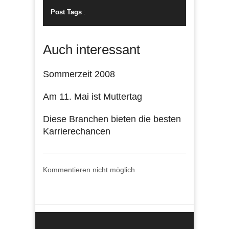
Post Tags
:
Auch interessant
Sommerzeit 2008
Am 11. Mai ist Muttertag
Diese Branchen bieten die besten
Karrierechancen
Kommentieren nicht möglich