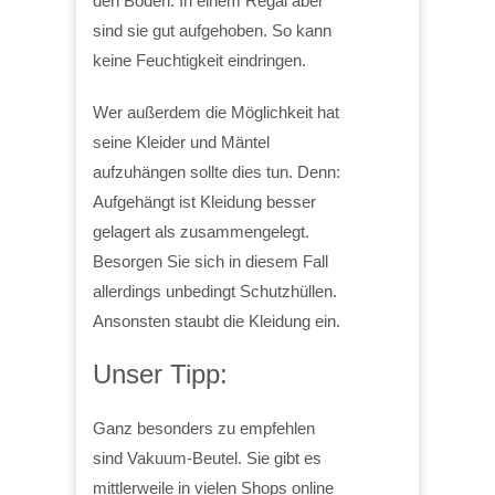
den Boden. In einem Regal aber
sind sie gut aufgehoben. So kann
keine Feuchtigkeit eindringen.
Wer außerdem die Möglichkeit hat
seine Kleider und Mäntel
aufzuhängen sollte dies tun. Denn:
Aufgehängt ist Kleidung besser
gelagert als zusammengelegt.
Besorgen Sie sich in diesem Fall
allerdings unbedingt Schutzhüllen.
Ansonsten staubt die Kleidung ein.
Unser Tipp:
Ganz besonders zu empfehlen
sind Vakuum-Beutel. Sie gibt es
mittlerweile in vielen Shops online