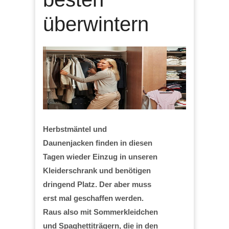
überwintern
Herbstmäntel und
Daunenjacken finden in diesen
Tagen wieder Einzug in unseren
Kleiderschrank und benötigen
dringend Platz. Der aber muss
erst mal geschaffen werden.
Raus also mit Sommerkleidchen
und Spaghettiträgern, die in den