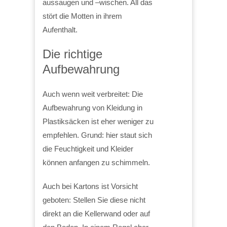
aussaugen und –wischen. All das
stört die Motten in ihrem
Aufenthalt.
Die richtige
Aufbewahrung
Auch wenn weit verbreitet: Die
Aufbewahrung von Kleidung in
Plastiksäcken ist eher weniger zu
empfehlen. Grund: hier staut sich
die Feuchtigkeit und Kleider
können anfangen zu schimmeln.
Auch bei Kartons ist Vorsicht
geboten: Stellen Sie diese nicht
direkt an die Kellerwand oder auf