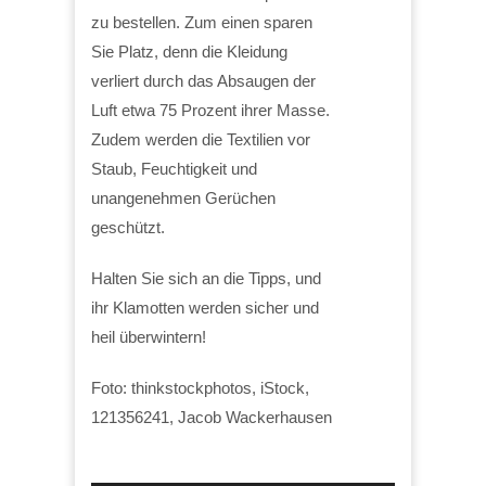
zu bestellen. Zum einen sparen
Sie Platz, denn die Kleidung
verliert durch das Absaugen der
Luft etwa 75 Prozent ihrer Masse.
Zudem werden die Textilien vor
Staub, Feuchtigkeit und
unangenehmen Gerüchen
geschützt.
Halten Sie sich an die Tipps, und
ihr Klamotten werden sicher und
heil überwintern!
Foto: thinkstockphotos, iStock,
121356241, Jacob Wackerhausen