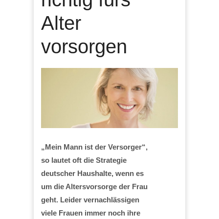
Alter
vorsorgen
„Mein Mann ist der Versorger“,
so lautet oft die Strategie
deutscher Haushalte, wenn es
um die Altersvorsorge der Frau
geht. Leider vernachlässigen
viele Frauen immer noch ihre