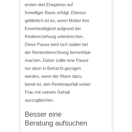
ersten drei Ehejahren auf
freiwilliger Basis erfolgt. Ebenso
gefährlich ist es, wenn Mütter ihre
Erwerbstätigkeit aufgrund der
Kindererziehung unterbrechen.
Diese Pause wird sich später bei
der Rentenberechnung bemerkbar
machen. Daher sollte eine Pause
nur dann in Betracht gezogen
werden, wenn der Mann dazu
bereit ist, den Rentenausfall seiner
Frau mit seinem Gehalt
auszugleichen.
Besser eine
Beratung aufsuchen