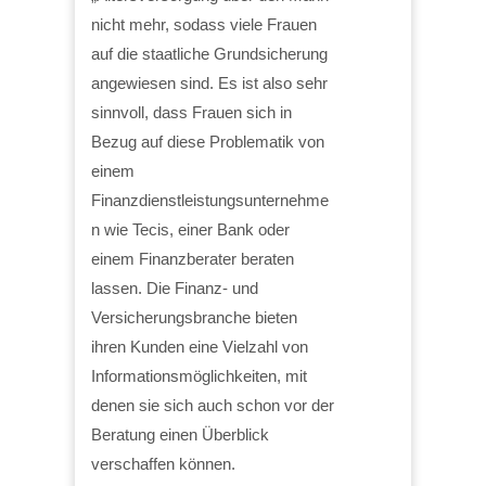
nicht mehr, sodass viele Frauen
auf die staatliche Grundsicherung
angewiesen sind. Es ist also sehr
sinnvoll, dass Frauen sich in
Bezug auf diese Problematik von
einem
Finanzdienstleistungsunternehme
n wie Tecis, einer Bank oder
einem Finanzberater beraten
lassen. Die Finanz- und
Versicherungsbranche bieten
ihren Kunden eine Vielzahl von
Informationsmöglichkeiten, mit
denen sie sich auch schon vor der
Beratung einen Überblick
verschaffen können.