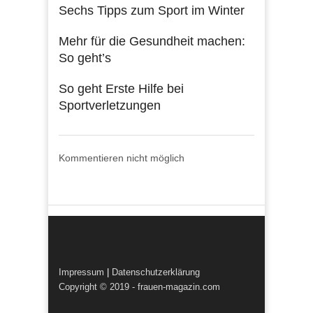
Sechs Tipps zum Sport im Winter
Mehr für die Gesundheit machen:
So geht’s
So geht Erste Hilfe bei
Sportverletzungen
Kommentieren nicht möglich
Impressum
|
Datenschutzerklärung
Copyright © 2019 - frauen-magazin.com