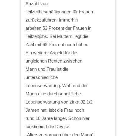
Anzahl von
Teilzeitbeschäftigungen für Frauen
zurückzuführen. Immerhin
arbeiten 53 Prozent der Frauen in
Teilzeitjobs. Bei Müttern liegt die
Zahl mit 69 Prozent noch höher.
Ein weiterer Aspekt für die
ungleichen Renten zwischen
Mann und Frau ist die
unterschiedliche
Lebenserwartung. Während der
Mann eine durchschnittliche
Lebenserwartung von zirka 82 1/2
Jahren hat, lebt die Frau noch
rund 10 Jahre länger. Schon hier
funktioniert die Devise
„Altersversorgung über den Mann“