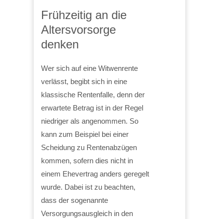
Frühzeitig an die
Altersvorsorge
denken
Wer sich auf eine Witwenrente
verlässt, begibt sich in eine
klassische Rentenfalle, denn der
erwartete Betrag ist in der Regel
niedriger als angenommen. So
kann zum Beispiel bei einer
Scheidung zu Rentenabzügen
kommen, sofern dies nicht in
einem Ehevertrag anders geregelt
wurde. Dabei ist zu beachten,
dass der sogenannte
Versorgungsausgleich in den