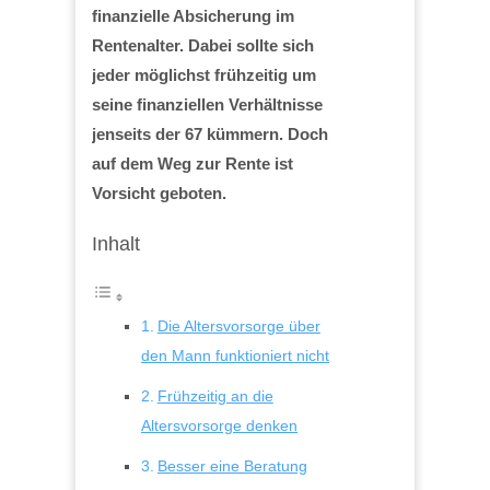
finanzielle Absicherung im
Rentenalter. Dabei sollte sich
jeder möglichst frühzeitig um
seine finanziellen Verhältnisse
jenseits der 67 kümmern. Doch
auf dem Weg zur Rente ist
Vorsicht geboten.
Inhalt
Die Altersvorsorge über
den Mann funktioniert nicht
Frühzeitig an die
Altersvorsorge denken
Besser eine Beratung