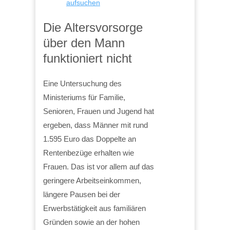
aufsuchen
Die Altersvorsorge
über den Mann
funktioniert nicht
Eine Untersuchung des
Ministeriums für Familie,
Senioren, Frauen und Jugend hat
ergeben, dass Männer mit rund
1.595 Euro das Doppelte an
Rentenbezüge erhalten wie
Frauen. Das ist vor allem auf das
geringere Arbeitseinkommen,
längere Pausen bei der
Erwerbstätigkeit aus familiären
Gründen sowie an der hohen