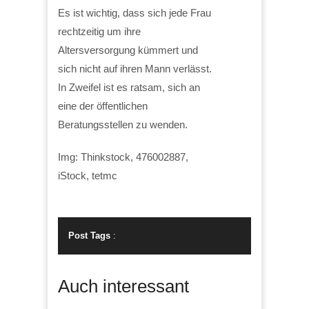
Es ist wichtig, dass sich jede Frau
rechtzeitig um ihre
Altersversorgung kümmert und
sich nicht auf ihren Mann verlässt.
In Zweifel ist es ratsam, sich an
eine der öffentlichen
Beratungsstellen zu wenden.
Img: Thinkstock, 476002887,
iStock, tetmc
Post Tags
:
Auch interessant