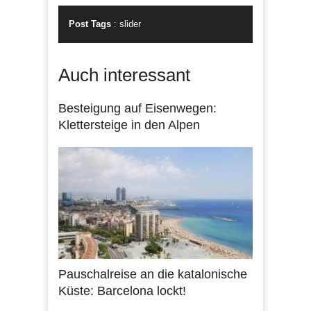
Post Tags
:
slider
Auch interessant
Besteigung auf Eisenwegen:
Klettersteige in den Alpen
Pauschalreise an die katalonische
Küste: Barcelona lockt!