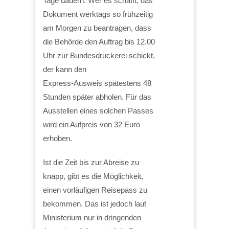
Tage dauern. Wer es schafft, das
Dokument werktags so frühzeitig
am Morgen zu beantragen, dass
die Behörde den Auftrag bis 12.00
Uhr zur Bundesdruckerei schickt,
der kann den
Express-Ausweis spätestens 48
Stunden später abholen. Für das
Ausstellen eines solchen Passes
wird ein Aufpreis von 32 Euro
erhoben.
Ist die Zeit bis zur Abreise zu
knapp, gibt es die Möglichkeit,
einen vorläufigen Reisepass zu
bekommen. Das ist jedoch laut
Ministerium nur in dringenden