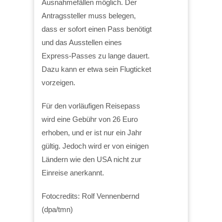
Ausnahmefällen möglich. Der
Antragssteller muss belegen,
dass er sofort einen Pass benötigt
und das Ausstellen eines
Express-Passes zu lange dauert.
Dazu kann er etwa sein Flugticket
vorzeigen.
Für den vorläufigen Reisepass
wird eine Gebühr von 26 Euro
erhoben, und er ist nur ein Jahr
gültig. Jedoch wird er von einigen
Ländern wie den USA nicht zur
Einreise anerkannt.
Fotocredits: Rolf Vennenbernd
(dpa/tmn)