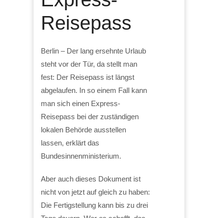
Reisepass
Berlin – Der lang ersehnte Urlaub
steht vor der Tür, da stellt man
fest: Der Reisepass ist längst
abgelaufen. In so einem Fall kann
man sich einen Express-
Reisepass bei der zuständigen
lokalen Behörde ausstellen
lassen, erklärt das
Bundesinnenministerium.
Aber auch dieses Dokument ist
nicht von jetzt auf gleich zu haben:
Die Fertigstellung kann bis zu drei