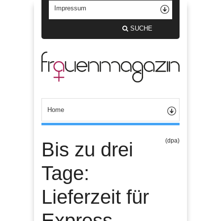
SUCHE
(dpa)
Bis zu drei
Tage:
Lieferzeit für
Express-