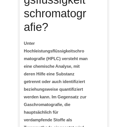
schromatogr
afie?
Unter
Hochleistungsflüssigkeitschro
matografie (HPLC) versteht man
eine chemische Analyse, mit
deren Hilfe eine Substanz
getrennt oder auch identifiziert
beziehungsweise quantifiziert
werden kann. Im Gegensatz zur
Gaschromatografie, die
hauptsächlich für
verdampfende Stoffe als