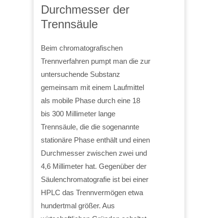
Durchmesser der
Trennsäule
Beim chromatografischen
Trennverfahren pumpt man die zur
untersuchende Substanz
gemeinsam mit einem Laufmittel
als mobile Phase durch eine 18
bis 300 Millimeter lange
Trennsäule, die die sogenannte
stationäre Phase enthält und einen
Durchmesser zwischen zwei und
4,6 Millimeter hat. Gegenüber der
Säulenchromatografie ist bei einer
HPLC das Trennvermögen etwa
hundertmal größer. Aus