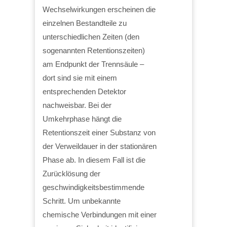
Wechselwirkungen erscheinen die
einzelnen Bestandteile zu
unterschiedlichen Zeiten (den
sogenannten Retentionszeiten)
am Endpunkt der Trennsäule –
dort sind sie mit einem
entsprechenden Detektor
nachweisbar. Bei der
Umkehrphase hängt die
Retentionszeit einer Substanz von
der Verweildauer in der stationären
Phase ab. In diesem Fall ist die
Zurücklösung der
geschwindigkeitsbestimmende
Schritt. Um unbekannte
chemische Verbindungen mit einer