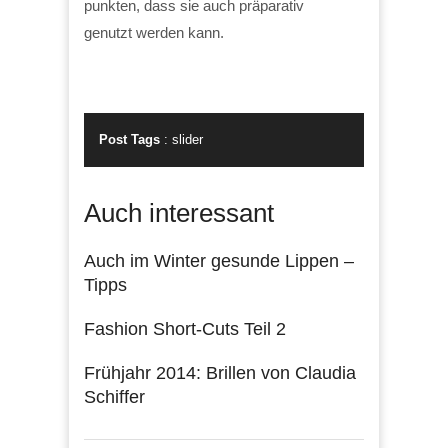
punkten, dass sie auch präparativ
genutzt werden kann.
Post Tags
:
slider
Auch interessant
Auch im Winter gesunde Lippen –
Tipps
Fashion Short-Cuts Teil 2
Frühjahr 2014: Brillen von Claudia
Schiffer