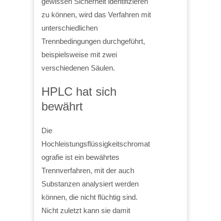
gewissen Sicherheit identifizieren
zu können, wird das Verfahren mit
unterschiedlichen
Trennbedingungen durchgeführt,
beispielsweise mit zwei
verschiedenen Säulen.
HPLC hat sich
bewährt
Die
Hochleistungsflüssigkeitschromat
ografie ist ein bewährtes
Trennverfahren, mit der auch
Substanzen analysiert werden
können, die nicht flüchtig sind.
Nicht zuletzt kann sie damit