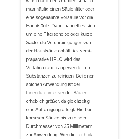
wirtschaftlichen Gründen schaltet
man häufig einen Säulenfilter oder
eine sogenannte Vorsäule vor die
Hauptsäule: Dabei handelt es sich
um eine Filterscheibe oder kurze
Säule, die Verunreinigungen von
der Hauptsäule abhält. Als semi-
präparative HPLC wird das
Verfahren auch angewendet, um
Substanzen zu reinigen. Bei einer
solchen Anwendung ist der
Innendurchmesser der Säulen
erheblich größer, da gleichzeitig
eine Aufreinigung erfolgt. Hierbei
kommen Säulen bis zu einem
Durchmesser von 25 Millimetern
zur Anwendung. Wer die Technik