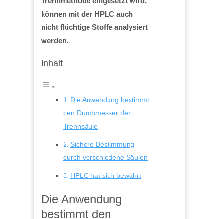
Trennmethode eingesetzt wird,
können mit der HPLC auch
nicht flüchtige Stoffe analysiert
werden.
Inhalt
Die Anwendung bestimmt
den Durchmesser der
Trennsäule
Sichere Bestimmung
durch verschiedene Säulen
HPLC hat sich bewährt
Die Anwendung
bestimmt den