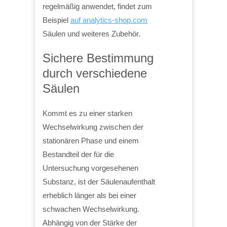
regelmäßig anwendet, findet zum
Beispiel
auf analytics-shop.com
Säulen und weiteres Zubehör.
Sichere Bestimmung
durch verschiedene
Säulen
Kommt es zu einer starken
Wechselwirkung zwischen der
stationären Phase und einem
Bestandteil der für die
Untersuchung vorgesehenen
Substanz, ist der Säulenaufenthalt
erheblich länger als bei einer
schwachen Wechselwirkung.
Abhängig von der Stärke der