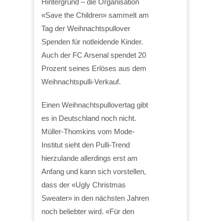
Hintergrund – die Organisation
«Save the Children» sammelt am
Tag der Weihnachtspullover
Spenden für notleidende Kinder.
Auch der FC Arsenal spendet 20
Prozent seines Erlöses aus dem
Weihnachtspulli-Verkauf.
Einen Weihnachtspullovertag gibt
es in Deutschland noch nicht.
Müller-Thomkins vom Mode-
Institut sieht den Pulli-Trend
hierzulande allerdings erst am
Anfang und kann sich vorstellen,
dass der «Ugly Christmas
Sweater» in den nächsten Jahren
noch beliebter wird. «Für den