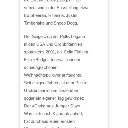
sehen sind in der Ausstellung etwa
Ed Sheeran, Rihanna, Justin
Timberlake und Snoop Dogg.
Der Siegeszug der Pullis begann
in den USA und Großbritannien
spätestens 2001, als Colin Firth im
Film «Bridget Jones» in einem
schaurig-schönen
Weihnachtspullover auftauchte.
Seit einigen Jahren ist dem Pulli in
Großbritannien im Dezember
sogar ein eigener Tag gewidmet:
Der «Christmas Jumper Day».
Was sich nach Klamauk anhört,
hat durchaus einen ernsten