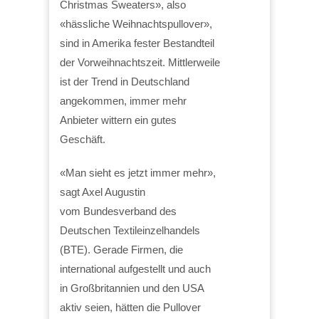
Christmas Sweaters», also
«hässliche Weihnachtspullover»,
sind in Amerika fester Bestandteil
der Vorweihnachtszeit. Mittlerweile
ist der Trend in Deutschland
angekommen, immer mehr
Anbieter wittern ein gutes
Geschäft.
«Man sieht es jetzt immer mehr»,
sagt Axel Augustin
vom Bundesverband des
Deutschen Textileinzelhandels
(BTE). Gerade Firmen, die
international aufgestellt und auch
in Großbritannien und den USA
aktiv seien, hätten die Pullover