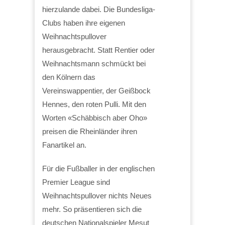
hierzulande dabei. Die Bundesliga-
Clubs haben ihre eigenen
Weihnachtspullover
herausgebracht. Statt Rentier oder
Weihnachtsmann schmückt bei
den Kölnern das
Vereinswappentier, der Geißbock
Hennes, den roten Pulli. Mit den
Worten «Schäbbisch aber Oho»
preisen die Rheinländer ihren
Fanartikel an.
Für die Fußballer in der englischen
Premier League sind
Weihnachtspullover nichts Neues
mehr. So präsentieren sich die
deutschen Nationalspieler Mesut