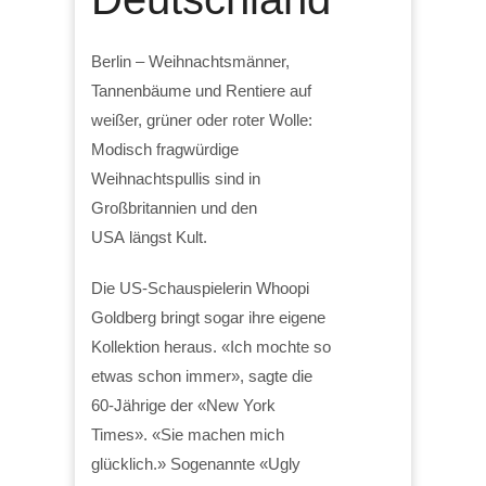
Berlin – Weihnachtsmänner,
Tannenbäume und Rentiere auf
weißer, grüner oder roter Wolle:
Modisch fragwürdige
Weihnachtspullis sind in
Großbritannien und den
USA längst Kult.
Die US-Schauspielerin Whoopi
Goldberg bringt sogar ihre eigene
Kollektion heraus. «Ich mochte so
etwas schon immer», sagte die
60-Jährige der «New York
Times». «Sie machen mich
glücklich.» Sogenannte «Ugly