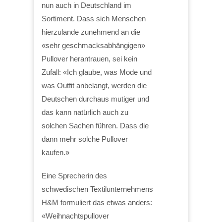
nun auch in Deutschland im
Sortiment. Dass sich Menschen
hierzulande zunehmend an die
«sehr geschmacksabhängigen»
Pullover herantrauen, sei kein
Zufall: «Ich glaube, was Mode und
was Outfit anbelangt, werden die
Deutschen durchaus mutiger und
das kann natürlich auch zu
solchen Sachen führen. Dass die
dann mehr solche Pullover
kaufen.»
Eine Sprecherin des
schwedischen Textilunternehmens
H&M formuliert das etwas anders:
«Weihnachtspullover