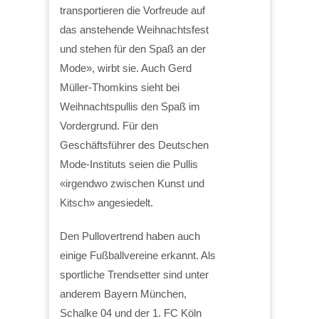
transportieren die Vorfreude auf
das anstehende Weihnachtsfest
und stehen für den Spaß an der
Mode», wirbt sie. Auch Gerd
Müller-Thomkins sieht bei
Weihnachtspullis den Spaß im
Vordergrund. Für den
Geschäftsführer des Deutschen
Mode-Instituts seien die Pullis
«irgendwo zwischen Kunst und
Kitsch» angesiedelt.
Den Pullovertrend haben auch
einige Fußballvereine erkannt. Als
sportliche Trendsetter sind unter
anderem Bayern München,
Schalke 04 und der 1. FC Köln