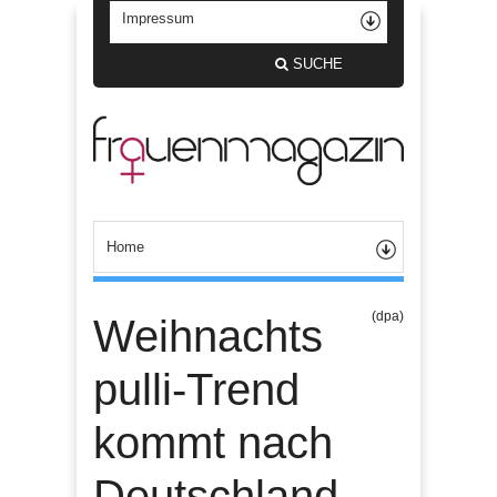
SUCHE
(dpa)
Weihnachts
pulli-Trend
kommt nach
Deutschland