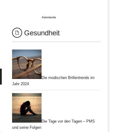
Astrolantis
Gesundheit
Die modischen Brillentrends im
Jahr 2024
Die Tage vor den Tagen – PMS
und seine Folgen