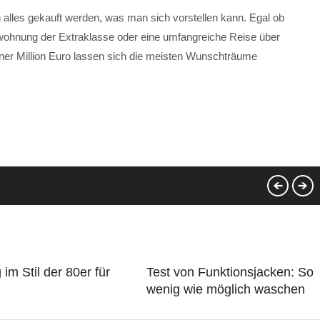
 alles gekauft werden, was man sich vorstellen kann. Egal ob
swohnung der Extraklasse oder eine umfangreiche Reise über
ner Million Euro lassen sich die meisten Wunschträume
 im Stil der 80er für
Test von Funktionsjacken: So
wenig wie möglich waschen