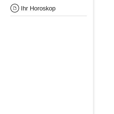
Ihr Horoskop