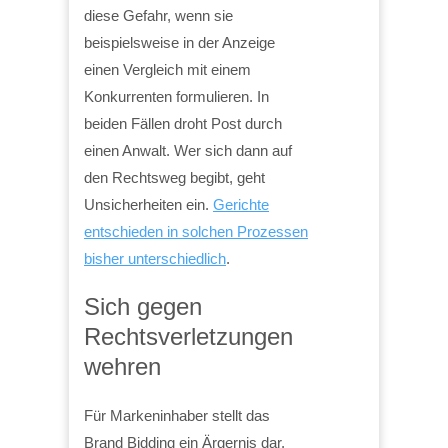
diese Gefahr, wenn sie
beispielsweise in der Anzeige
einen Vergleich mit einem
Konkurrenten formulieren. In
beiden Fällen droht Post durch
einen Anwalt. Wer sich dann auf
den Rechtsweg begibt, geht
Unsicherheiten ein.
Gerichte
entschieden in solchen Prozessen
bisher unterschiedlich
.
Sich gegen
Rechtsverletzungen
wehren
Für Markeninhaber stellt das
Brand Bidding ein Ärgernis dar.