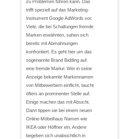
zu Problemen führen kann. Das
trifft speziell auf das Marketing-
Instrument Google AdWords vor.
Viele, die bei Schaltungen fremde
Marken erwähnten, sahen sich
bereits mit Abmahnungen
konfrontiert. Es geht hier um das
sogenannte Brand Bidding auf
eine fremde Marke: Wer in seine
Anzeige bekannte Markennamen
von Mitbewerbern einflicht, taucht
öfters an prominenter Stelle auf.
Einige machen das mit Absicht.
Dann tippen sie bei einem neuen
Online-Möbelhaus Namen wie
IKEA oder Höffner ein. Andere
begeben sich unabsichtlich in