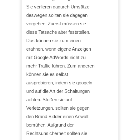
Sie verlieren dadurch Umsätze,
deswegen sollten sie dagegen
vorgehen. Zuerst müssen sie
diese Tatsache aber feststellen.
Das können sie zum einen
erahnen, wenn eigene Anzeigen
mit Google AdWords nicht zu
mehr Traffic führen. Zum anderen
können sie es selbst
ausprobieren, indem sie googeln
und auf die Art der Schaltungen
achten. Stoßen sie auf
Verletzungen, sollten sie gegen
den Brand Bidder einen Anwalt
bemühen. Aufgrund der
Rechtsunsicherheit sollten sie