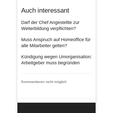
Auch interessant
Darf der Chef Angestellte zur
Weiterbildung verpflichten?
Muss Anspruch auf Homeoffice für
alle Mitarbeiter gelten?
Kündigung wegen Umorganisation:
Arbeitgeber muss begründen
Kommentieren nicht möglich