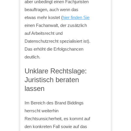
aber unbedingt einen Fachjuristen
beauftragen, auch wenn das
etwas mehr kostet (
hier finden Sie
einen Fachanwalt, der zusätzlich
auf Arbeitsrecht und
Datenschutzrecht spezialisiert ist).
Das erhöht die Erfolgschancen
deutlich.
Unklare Rechtslage:
Juristisch beraten
lassen
Im Bereich des Brand Biddings
herrscht weiterhin
Rechtsunsicherheit, es kommt auf
den konkreten Fall sowie auf das