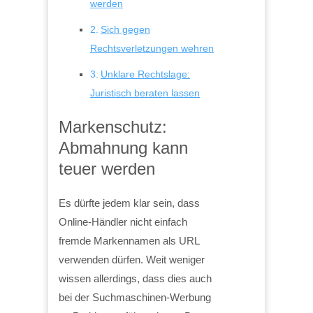
werden
Sich gegen
Rechtsverletzungen wehren
Unklare Rechtslage:
Juristisch beraten lassen
Markenschutz:
Abmahnung kann
teuer werden
Es dürfte jedem klar sein, dass
Online-Händler nicht einfach
fremde Markennamen als URL
verwenden dürfen. Weit weniger
wissen allerdings, dass dies auch
bei der Suchmaschinen-Werbung