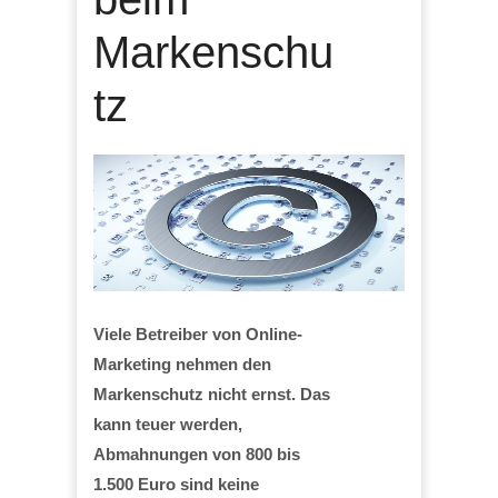
Markenschu
tz
Viele Betreiber von Online-
Marketing nehmen den
Markenschutz nicht ernst. Das
kann teuer werden,
Abmahnungen von 800 bis
1.500 Euro sind keine