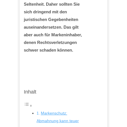
Seltenheit. Daher sollten Sie
sich dringend mit den
juristischen Gegebenheiten
auseinandersetzen. Das gilt
aber auch für Markeninhaber,
denen Rechtsverletzungen
schwer schaden können.
Inhalt
Markenschutz:
Abmahnung kann teuer