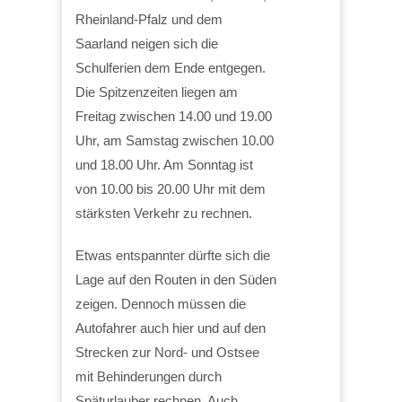
Rheinland-Pfalz und dem
Saarland neigen sich die
Schulferien dem Ende entgegen.
Die Spitzenzeiten liegen am
Freitag zwischen 14.00 und 19.00
Uhr, am Samstag zwischen 10.00
und 18.00 Uhr. Am Sonntag ist
von 10.00 bis 20.00 Uhr mit dem
stärksten Verkehr zu rechnen.
Etwas entspannter dürfte sich die
Lage auf den Routen in den Süden
zeigen. Dennoch müssen die
Autofahrer auch hier und auf den
Strecken zur Nord- und Ostsee
mit Behinderungen durch
Späturlauber rechnen. Auch