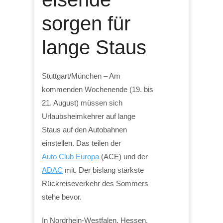
sorgen für
lange Staus
Stuttgart/München – Am
kommenden Wochenende (19. bis
21. August) müssen sich
Urlaubsheimkehrer auf lange
Staus auf den Autobahnen
einstellen. Das teilen der
Auto Club Europa
(ACE) und der
ADAC
mit. Der bislang stärkste
Rückreiseverkehr des Sommers
stehe bevor.
In Nordrhein-Westfalen, Hessen,