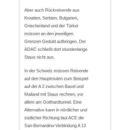
Aber auch Rückreisende aus
Kroatien, Serbien, Bulgarien,
Griechenland und der Türkei
müssen an den jeweiligen
Grenzen Geduld aufbringen. Der
ADAC schließt dort stundenlange
Staus nicht aus.
In der Schweiz müssen Reisende
auf den Hauptrouten zum Beispiel
auf der A 2 zwischen Basel und
Mailand mit Staus rechnen, vor
allem am Gotthardtunnel. Eine
Alternative kann in nördlicher und
südlicher Richtung laut ACE die
San-Bernardino-Verbindung A 13