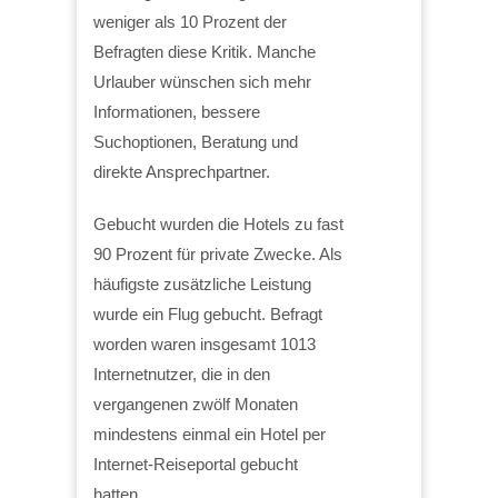
weniger als 10 Prozent der
Befragten diese Kritik. Manche
Urlauber wünschen sich mehr
Informationen, bessere
Suchoptionen, Beratung und
direkte Ansprechpartner.
Gebucht wurden die Hotels zu fast
90 Prozent für private Zwecke. Als
häufigste zusätzliche Leistung
wurde ein Flug gebucht. Befragt
worden waren insgesamt 1013
Internetnutzer, die in den
vergangenen zwölf Monaten
mindestens einmal ein Hotel per
Internet-Reiseportal gebucht
hatten.