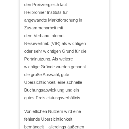
den Preisvergleich laut
Heilbronner Instituts für
angewandte Marktforschung in
Zusammenarbeit mit
dem Verband Internet
Reisevertrieb (VIR) als wichtigen
oder sehr wichtigen Grund für die
Portalnutzung. Als weitere
wichtige Gründe wurden genannt
die große Auswahl, gute
Übersichtlichkeit, eine schnelle
Buchungsabwicklung und ein
gutes Preisleistungsverhältnis.
Von etlichen Nutzern wird eine
fehlende Übersichtlichkeit
bemängelt – allerdings äußerten