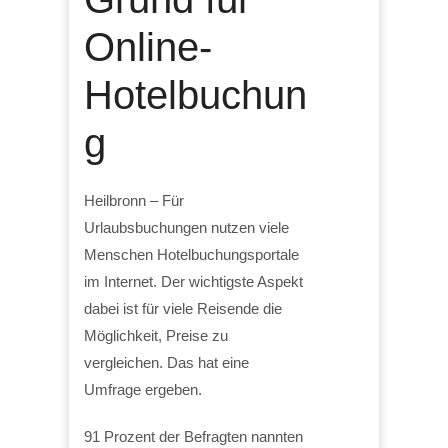
Online-
Hotelbuchun
g
Heilbronn – Für
Urlaubsbuchungen nutzen viele
Menschen Hotelbuchungsportale
im Internet. Der wichtigste Aspekt
dabei ist für viele Reisende die
Möglichkeit, Preise zu
vergleichen. Das hat eine
Umfrage ergeben.
91 Prozent der Befragten nannten