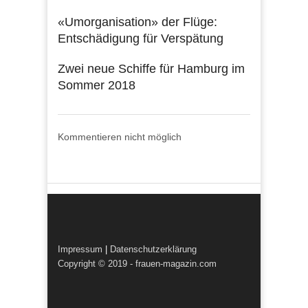
«Umorganisation» der Flüge:
Entschädigung für Verspätung
Zwei neue Schiffe für Hamburg im
Sommer 2018
Kommentieren nicht möglich
Impressum
|
Datenschutzerklärung
Copyright © 2019 - frauen-magazin.com