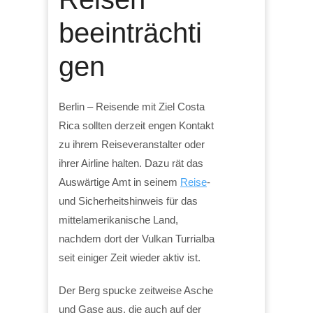
beeinträchti
gen
Berlin – Reisende mit Ziel Costa
Rica sollten derzeit engen Kontakt
zu ihrem Reiseveranstalter oder
ihrer Airline halten. Dazu rät das
Auswärtige Amt in seinem
Reise
-
und Sicherheitshinweis für das
mittelamerikanische Land,
nachdem dort der Vulkan Turrialba
seit einiger Zeit wieder aktiv ist.
Der Berg spucke zeitweise Asche
und Gase aus, die auch auf der