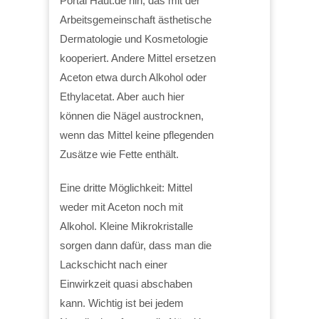
Portal Haut.de hin, das mit der
Arbeitsgemeinschaft ästhetische
Dermatologie und Kosmetologie
kooperiert. Andere Mittel ersetzen
Aceton etwa durch Alkohol oder
Ethylacetat. Aber auch hier
können die Nägel austrocknen,
wenn das Mittel keine pflegenden
Zusätze wie Fette enthält.
Eine dritte Möglichkeit: Mittel
weder mit Aceton noch mit
Alkohol. Kleine Mikrokristalle
sorgen dann dafür, dass man die
Lackschicht nach einer
Einwirkzeit quasi abschaben
kann. Wichtig ist bei jedem