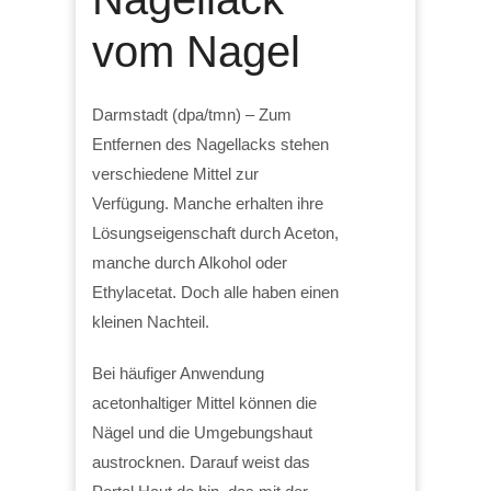
vom Nagel
Darmstadt (dpa/tmn) – Zum
Entfernen des Nagellacks stehen
verschiedene Mittel zur
Verfügung. Manche erhalten ihre
Lösungseigenschaft durch Aceton,
manche durch Alkohol oder
Ethylacetat. Doch alle haben einen
kleinen Nachteil.
Bei häufiger Anwendung
acetonhaltiger Mittel können die
Nägel und die Umgebungshaut
austrocknen. Darauf weist das