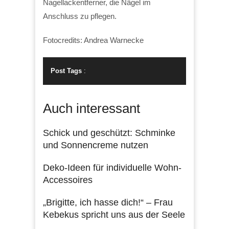
Nagellackentferner, die Nägel im
Anschluss zu pflegen.
Fotocredits: Andrea Warnecke
Post Tags
:
Auch interessant
Schick und geschützt: Schminke
und Sonnencreme nutzen
Deko-Ideen für individuelle Wohn-
Accessoires
„Brigitte, ich hasse dich!“ – Frau
Kebekus spricht uns aus der Seele