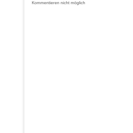
Kommentieren nicht möglich