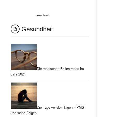
Astrolantis
Gesundheit
Die modischen Brillentrends im
Jahr 2024
Die Tage vor den Tagen – PMS
und seine Folgen