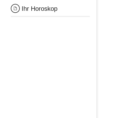
Ihr Horoskop