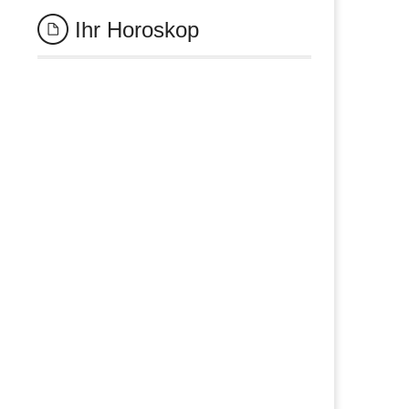
Ihr Horoskop