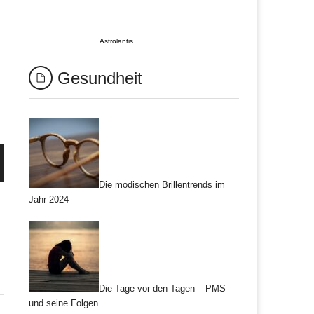
Astrolantis
Gesundheit
Die modischen Brillentrends im
Jahr 2024
Die Tage vor den Tagen – PMS
und seine Folgen