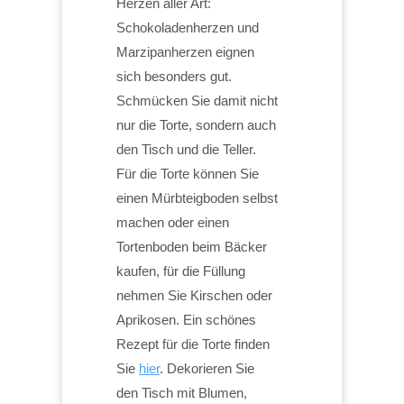
Herzen aller Art:
Schokoladenherzen und
Marzipanherzen eignen
sich besonders gut.
Schmücken Sie damit nicht
nur die Torte, sondern auch
den Tisch und die Teller.
Für die Torte können Sie
einen Mürbteigboden selbst
machen oder einen
Tortenboden beim Bäcker
kaufen, für die Füllung
nehmen Sie Kirschen oder
Aprikosen. Ein schönes
Rezept für die Torte finden
Sie
hier
. Dekorieren Sie
den Tisch mit Blumen,