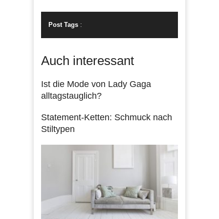
Post Tags
:
Auch interessant
Ist die Mode von Lady Gaga
alltagstauglich?
Statement-Ketten: Schmuck nach
Stiltypen