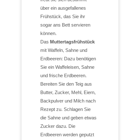
über ein ausgefallenes
Frühstück, das Sie ihr
sogar ans Bett servieren
können.
Das
Muttertagsfrühstück
mit Waffeln, Sahne und
Erdbeeren: Dazu benötigen
Sie ein Waffeleisen, Sahne
und frische Erdbeeren.
Bereiten Sie den Teig aus
Butter, Zucker, Mehl, Eiern,
Backpulver und Milch nach
Rezept zu. Schlagen Sie
die Sahne und geben etwas
Zucker dazu. Die
Erdbeeren werden geputzt