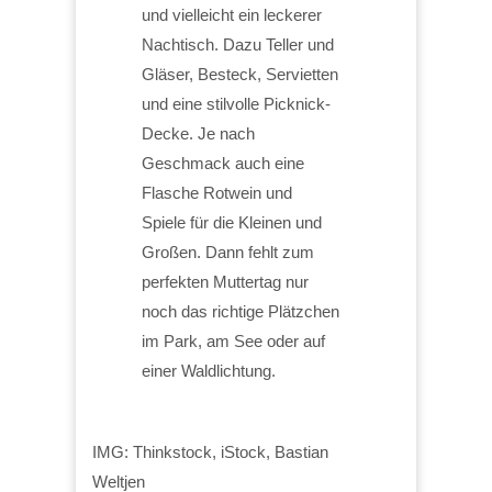
und vielleicht ein leckerer
Nachtisch. Dazu Teller und
Gläser, Besteck, Servietten
und eine stilvolle Picknick-
Decke. Je nach
Geschmack auch eine
Flasche Rotwein und
Spiele für die Kleinen und
Großen. Dann fehlt zum
perfekten Muttertag nur
noch das richtige Plätzchen
im Park, am See oder auf
einer Waldlichtung.
IMG: Thinkstock, iStock, Bastian
Weltjen