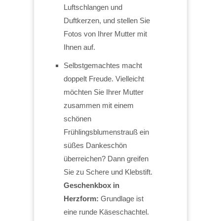
Luftschlangen und
Duftkerzen, und stellen Sie
Fotos von Ihrer Mutter mit
Ihnen auf.
Selbstgemachtes macht
doppelt Freude. Vielleicht
möchten Sie Ihrer Mutter
zusammen mit einem
schönen
Frühlingsblumenstrauß ein
süßes Dankeschön
überreichen? Dann greifen
Sie zu Schere und Klebstift.
Geschenkbox in
Herzform:
Grundlage ist
eine runde Käseschachtel.