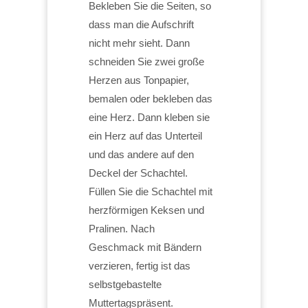
Bekleben Sie die Seiten, so
dass man die Aufschrift
nicht mehr sieht. Dann
schneiden Sie zwei große
Herzen aus Tonpapier,
bemalen oder bekleben das
eine Herz. Dann kleben sie
ein Herz auf das Unterteil
und das andere auf den
Deckel der Schachtel.
Füllen Sie die Schachtel mit
herzförmigen Keksen und
Pralinen. Nach
Geschmack mit Bändern
verzieren, fertig ist das
selbstgebastelte
Muttertagspräsent.