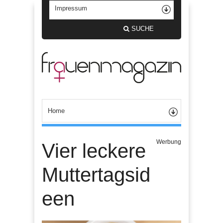
SUCHE
Werbung
Vier leckere
Muttertagsid
een