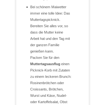
Bei schönem Maiwetter
immer eine tolle Idee: Das
Muttertagspicknick.
Bereiten Sie alles vor, so
dass die Mutter keine
Arbeit hat und den Tag mit
der ganzen Familie
genießen kann.
Packen Sie für den
Muttertagsausflug
einen
Picknick-Korb mit Zutaten
zu einem leckeren Brunch:
Rosinenbrötchen oder
Croissants, Brötchen,
Wurst und Käse, Nudel-
oder Kartoffelsalat, Obst