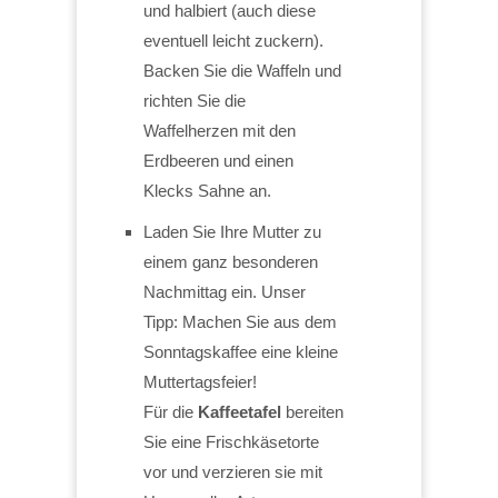
und halbiert (auch diese
eventuell leicht zuckern).
Backen Sie die Waffeln und
richten Sie die
Waffelherzen mit den
Erdbeeren und einen
Klecks Sahne an.
Laden Sie Ihre Mutter zu
einem ganz besonderen
Nachmittag ein. Unser
Tipp: Machen Sie aus dem
Sonntagskaffee eine kleine
Muttertagsfeier!
Für die
Kaffeetafel
bereiten
Sie eine Frischkäsetorte
vor und verzieren sie mit