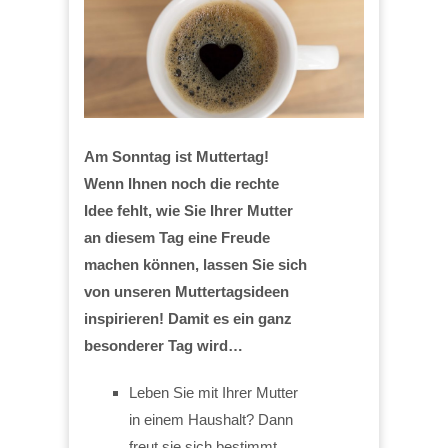
Am Sonntag ist Muttertag!
Wenn Ihnen noch die rechte
Idee fehlt, wie Sie Ihrer Mutter
an diesem Tag eine Freude
machen können, lassen Sie sich
von unseren Muttertagsideen
inspirieren! Damit es ein ganz
besonderer Tag wird…
Leben Sie mit Ihrer Mutter
in einem Haushalt? Dann
freut sie sich bestimmt