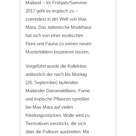
Mailand – Im Frühjahr/Sommer
2017 geht es tropisch zu –
zumindest in der Welt von Max
Mara. Das italienische Modehaus
hat sich von einer exotischen
Flora und Fauna zu seinen neuen
Musterbildern inspirieren lassen.
Vorgeführt wurde die Kollektion
anlässlich der noch bis Montag
(26. September) laufenden
Mailänder Damendefilees. Farne
und tropische Pflanzen sprießen
bei Max Mara auf vielen
Kleidungsstücken. Wolle wird zu
Tiermotiven verstrickt, die sich
über die Pullover ausbreiten. Mit