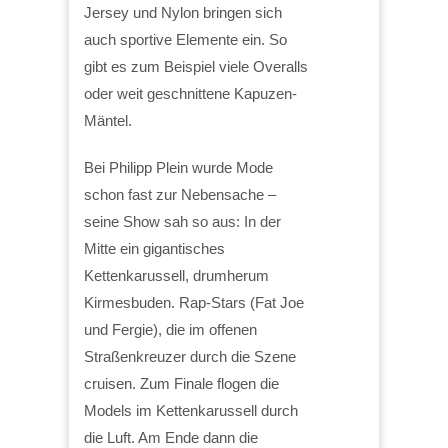
Jersey und Nylon bringen sich
auch sportive Elemente ein. So
gibt es zum Beispiel viele Overalls
oder weit geschnittene Kapuzen-
Mäntel.
Bei Philipp Plein wurde Mode
schon fast zur Nebensache –
seine Show sah so aus: In der
Mitte ein gigantisches
Kettenkarussell, drumherum
Kirmesbuden. Rap-Stars (Fat Joe
und Fergie), die im offenen
Straßenkreuzer durch die Szene
cruisen. Zum Finale flogen die
Models im Kettenkarussell durch
die Luft. Am Ende dann die