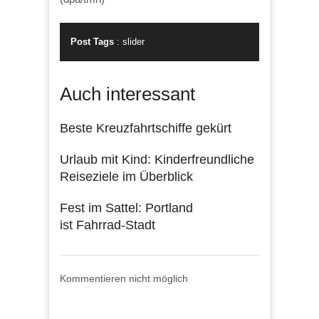
Post Tags
:
slider
Auch interessant
Beste Kreuzfahrtschiffe gekürt
Urlaub mit Kind: Kinderfreundliche
Reiseziele im Überblick
Fest im Sattel: Portland
ist Fahrrad-Stadt
Kommentieren nicht möglich