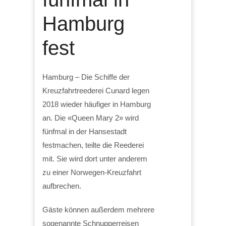
Hamburg
fest
Hamburg – Die Schiffe der
Kreuzfahrtreederei Cunard legen
2018 wieder häufiger in Hamburg
an. Die «Queen Mary 2» wird
fünfmal in der Hansestadt
festmachen, teilte die Reederei
mit. Sie wird dort unter anderem
zu einer Norwegen-Kreuzfahrt
aufbrechen.
Gäste können außerdem mehrere
sogenannte Schnupperreisen