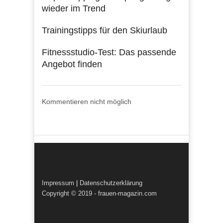
wieder im Trend
Trainingstipps für den Skiurlaub
Fitnessstudio-Test: Das passende
Angebot finden
Kommentieren nicht möglich
Impressum
|
Datenschutzerklärung
Copyright © 2019 - frauen-magazin.com