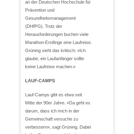
an der Deutschen Hochschule für
Prävention und
Gesundheitsmanagement
(DHfPG). Trotz der
Herausforderungen buchen viele
Marathon-Erstlinge eine Laufreise.
Grüning sieht das kritisch: «Ich
glaube, ein Laufanfänger sollte
keine Laufreise machen.»
LAUF-CAMPS
Lauf-Camps gibt es etwa seit
Mitte der 90er Jahre. «Da geht es
darum, dass ich mich in der
Gemeinschaft versuche zu
verbessern», sagt Grüning. Dabei