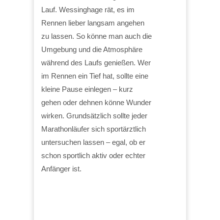
Lauf. Wessinghage rät, es im
Rennen lieber langsam angehen
zu lassen. So könne man auch die
Umgebung und die Atmosphäre
während des Laufs genießen. Wer
im Rennen ein Tief hat, sollte eine
kleine Pause einlegen – kurz
gehen oder dehnen könne Wunder
wirken. Grundsätzlich sollte jeder
Marathonläufer sich sportärztlich
untersuchen lassen – egal, ob er
schon sportlich aktiv oder echter
Anfänger ist.