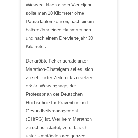
Wiessee. Nach einem Vierteljahr
sollte man 10 Kilometer ohne
Pause laufen können, nach einem
halben Jahr einen Halbmarathon
und nach einem Dreivierteljahr 30
Kilometer.
Der größte Fehler gerade unter
Marathon-Einsteigern sei es, sich
zu sehr unter Zeitdruck zu setzen,
erklärt Wessinghage, der
Professor an der Deutschen
Hochschule für Prävention und
Gesundheitsmanagement
(DHfPG) ist. Wer beim Marathon
zu schnell startet, verdirbt sich
unter Umständen den ganzen