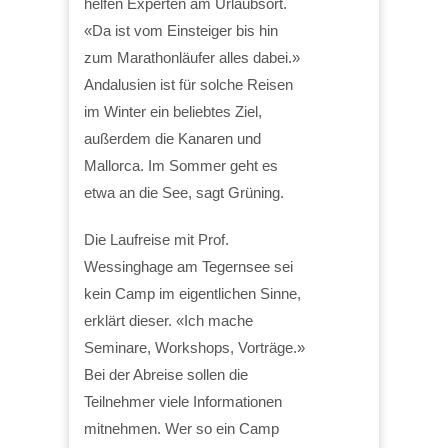
helfen Experten am Urlaubsort.
«Da ist vom Einsteiger bis hin
zum Marathonläufer alles dabei.»
Andalusien ist für solche Reisen
im Winter ein beliebtes Ziel,
außerdem die Kanaren und
Mallorca. Im Sommer geht es
etwa an die See, sagt Grüning.
Die Laufreise mit Prof.
Wessinghage am Tegernsee sei
kein Camp im eigentlichen Sinne,
erklärt dieser. «Ich mache
Seminare, Workshops, Vorträge.»
Bei der Abreise sollen die
Teilnehmer viele Informationen
mitnehmen. Wer so ein Camp