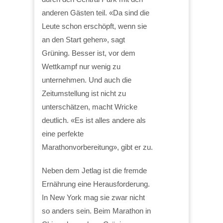
anderen Gästen teil. «Da sind die
Leute schon erschöpft, wenn sie
an den Start gehen», sagt
Grüning. Besser ist, vor dem
Wettkampf nur wenig zu
unternehmen. Und auch die
Zeitumstellung ist nicht zu
unterschätzen, macht Wricke
deutlich. «Es ist alles andere als
eine perfekte
Marathonvorbereitung», gibt er zu.
Neben dem Jetlag ist die fremde
Ernährung eine Herausforderung.
In New York mag sie zwar nicht
so anders sein. Beim Marathon in