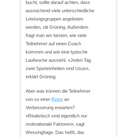
bucht, sollte darauf achten, dass
ausreichend viele unterschiedliche
Leistungsgruppen angeboten
werden, rät Grüning. Außerdem
fragt man am besten, wie viele
Teilnehmer auf einen Coach
kommen und wie eine typische
Laufwoche aussieht. «Jeden Tag
zwei Sporteinheiten sind Usus»,
erklärt Grüning.
Aber was können die Teilnehmer
von so einer
Reise
an
Verbesserung erwarten?
«Realistisch sind eigentlich nur
motivationale Faktoren», sagt
Wessinghage. Das heißt, das