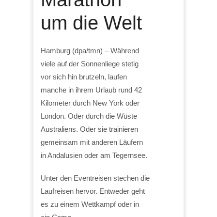
um die Welt
Hamburg (dpa/tmn) – Während
viele auf der Sonnenliege stetig
vor sich hin brutzeln, laufen
manche in ihrem Urlaub rund 42
Kilometer durch New York oder
London. Oder durch die Wüste
Australiens. Oder sie trainieren
gemeinsam mit anderen Läufern
in Andalusien oder am Tegernsee.
Unter den Eventreisen stechen die
Laufreisen hervor. Entweder geht
es zu einem Wettkampf oder in