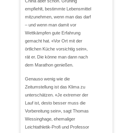
China aber schon. Grüning
empfiehlt, bestimmte Lebensmittel
mitzunehmen, wenn man das darf
– und wenn man damit vor
Wettkämpfen gute Erfahrung
gemacht hat. «Vor Ort mit der
örtlichen Küche vorsichtig sein»,
rät er. Die könne man dann nach
dem Marathon genießen.
Genauso wenig wie die
Zeitumstellung ist das Klima zu
unterschätzen. «Je extremer der
Lauf ist, desto besser muss die
Vorbereitung sein», sagt Thomas
Wessinghage, ehemaliger
Leichtathletik-Profi und Professor