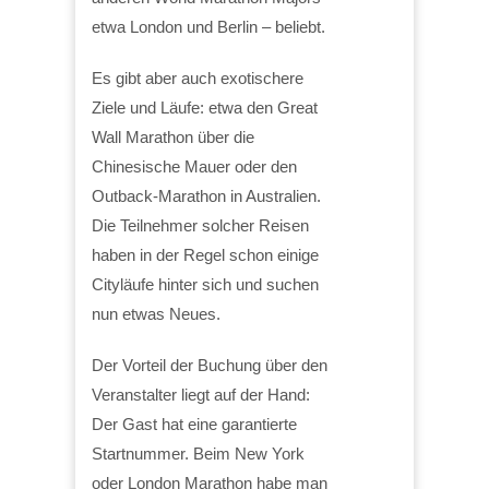
etwa London und Berlin – beliebt.
Es gibt aber auch exotischere
Ziele und Läufe: etwa den Great
Wall Marathon über die
Chinesische Mauer oder den
Outback-Marathon in Australien.
Die Teilnehmer solcher Reisen
haben in der Regel schon einige
Cityläufe hinter sich und suchen
nun etwas Neues.
Der Vorteil der Buchung über den
Veranstalter liegt auf der Hand:
Der Gast hat eine garantierte
Startnummer. Beim New York
oder London Marathon habe man