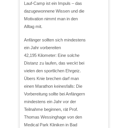
Lauf-Camp ist ein Impuls – das
dazugewonnene Wissen und die
Motivation nimmt man in den
Alltag mit.
Anfänger sollten sich mindestens
ein Jahr vorbereiten
42,195 Kilometer: Eine solche
Distanz zu laufen, das weckt bei
vielen den sportlichen Ehrgeiz.
Übers Knie brechen darf man
einen Marathon keinesfalls: Die
Vorbereitung sollte bei Anfängern
mindestens ein Jahr vor der
Teilnahme beginnen, rät Prof.
Thomas Wessinghage von den
Medical Park Kliniken in Bad