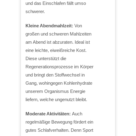
und das Einschlafen fällt umso
schwerer.
Kleine Abendmahlzeit:
Von
großen und schweren Mahlzeiten
am Abend ist abzuraten. Ideal ist
eine leichte, eiweißreiche Kost.
Diese unterstützt die
Regenerationsprozesse im Körper
und bringt den Stoffwechsel in
Gang, wohingegen Kohlenhydrate
unserem Organismus Energie
liefern, welche ungenutzt bleibt.
Moderate Aktivitäten:
Auch
regelmäßige Bewegung fördert ein
gutes Schlafverhalten. Denn Sport