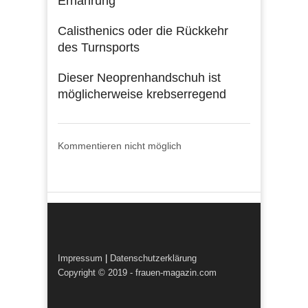
Ernährung
Calisthenics oder die Rückkehr
des Turnsports
Dieser Neoprenhandschuh ist
möglicherweise krebserregend
Kommentieren nicht möglich
Impressum
|
Datenschutzerklärung
Copyright © 2019 - frauen-magazin.com