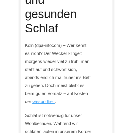
gesunden
Schlaf
Köln (dpa-infocom) – Wer kennt
es nicht? Der Wecker klingelt
morgens wieder viel zu früh, man
steht auf und schwört sich,
abends endlich mal früher ins Bett
zu gehen. Doch meist bleibt es
beim guten Vorsatz – auf Kosten
der
Gesundheit
.
Schlaf ist notwendig für unser
Wohlbefinden. Während wir
schlafen laufen in unserem Körper