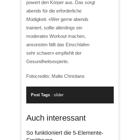
powert den Körper aus. Das sorgt
abends für die erforderliche
Müdigkeit. «Wer gerne abends
trainiert, sollte allerdings ein
moderates Workout machen,
ansonsten fällt das Einschlafen
sehr schwer» empfiehlt der
Gesundheitsexperte.
Fotocredits: Malte Christians
Post Tags
:
slider
Auch interessant
So funktioniert die 5-Elemente-