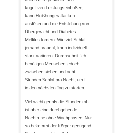
kognitiven Leistungseinbußen,
kann Heißhungerattacken
auslösen und die Entstehung von
Übergewicht und Diabetes
Mellitus fördern. Wie viel Schlaf
jemand braucht, kann individuell
stark variieren. Durchschnittlich
benötigen Menschen jedoch
zwischen sieben und acht
Stunden Schlaf pro Nacht, um fit
in den nächsten Tag zu starten.
Viel wichtiger als die Stundenzahl
ist aber eine durchgehende
Nachtruhe ohne Wachphasen. Nur
so bekommt der Körper genügend