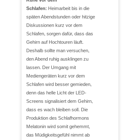
Schlafen:
Heimarbeit bis in die
späten Abendstunden oder hitzige
Diskussionen kurz vor dem
Schlafen, sorgen dafür, dass das
Gehirn auf Hochtouren läuft.
Deshalb sollte man versuchen,
den Abend ruhig ausklingen zu
lassen. Der Umgang mit
Mediengeräten kurz vor dem
Schlafen wird besser gemieden,
denn das helle Licht der LED-
Screens signalisiert dem Gehirn,
dass es wach bleiben soll. Die
Produktion des Schlafhormons
Melatonin wird somit gehemmt,
das Müdigkeitsgefühl nimmt ab