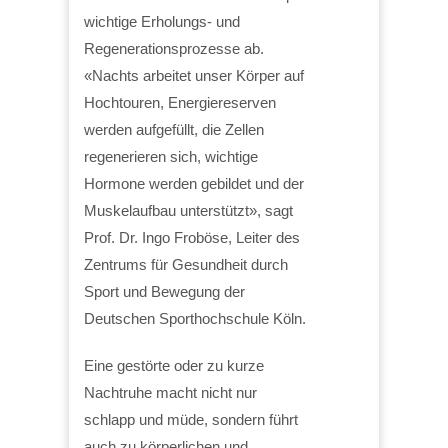
wichtige Erholungs- und
Regenerationsprozesse ab.
«Nachts arbeitet unser Körper auf
Hochtouren, Energiereserven
werden aufgefüllt, die Zellen
regenerieren sich, wichtige
Hormone werden gebildet und der
Muskelaufbau unterstützt», sagt
Prof. Dr. Ingo Froböse, Leiter des
Zentrums für Gesundheit durch
Sport und Bewegung der
Deutschen Sporthochschule Köln.
Eine gestörte oder zu kurze
Nachtruhe macht nicht nur
schlapp und müde, sondern führt
auch zu körperlichen und