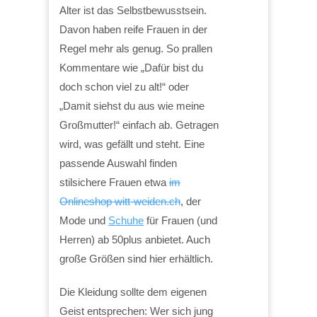
Alter ist das Selbstbewusstsein.
Davon haben reife Frauen in der
Regel mehr als genug. So prallen
Kommentare wie „Dafür bist du
doch schon viel zu alt!“ oder
„Damit siehst du aus wie meine
Großmutter!“ einfach ab. Getragen
wird, was gefällt und steht. Eine
passende Auswahl finden
stilsichere Frauen etwa
im
Onlineshop witt-weiden.ch
, der
Mode und
Schuhe
für Frauen (und
Herren) ab 50plus anbietet. Auch
große Größen sind hier erhältlich.
Die Kleidung sollte dem eigenen
Geist entsprechen: Wer sich jung