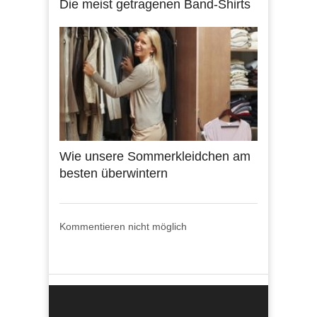
Die meist getragenen Band-Shirts
Wie unsere Sommerkleidchen am
besten überwintern
Kommentieren nicht möglich