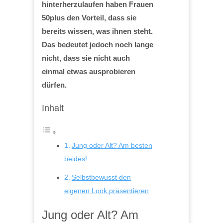
hinterherzulaufen haben Frauen
50plus den Vorteil, dass sie
bereits wissen, was ihnen steht.
Das bedeutet jedoch noch lange
nicht, dass sie nicht auch
einmal etwas ausprobieren
dürfen.
Inhalt
Jung oder Alt? Am besten
beides!
Selbstbewusst den
eigenen Look präsentieren
Jung oder Alt? Am