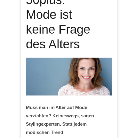
Mode ist
keine Frage
des Alters
Muss man im Alter auf Mode
verzichten? Keineswegs, sagen
Stylingexperten. Statt jedem
modischen Trend