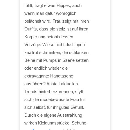
fühlt, trägt etwas Hippes, auch
wenn man dafür womöglich
belächelt wird. Frau zeigt mit ihren
Outfits, dass sie stolz ist auf ihren
Körper und betont dessen
Vorzüge: Wieso nicht die Lippen
knallrot schminken, die schlanken
Beine mit Pumps in Szene setzen
oder endlich wieder die
extravagante Handtasche
ausführen? Anstatt aktuellen
Trends hinterherzurennen, stylt
sich die modebewusste Frau für
sich selbst, für ihr gutes Gefühl.
Durch die eigene Ausstrahlung
wirken Kleidungsstücke, Schuhe