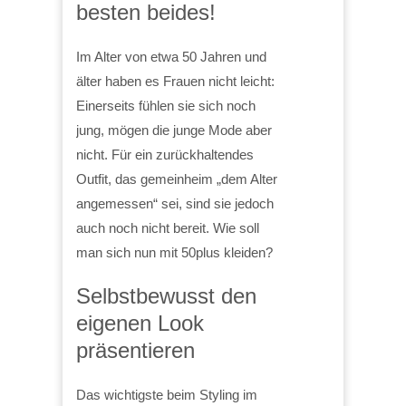
besten beides!
Im Alter von etwa 50 Jahren und
älter haben es Frauen nicht leicht:
Einerseits fühlen sie sich noch
jung, mögen die junge Mode aber
nicht. Für ein zurückhaltendes
Outfit, das gemeinheim „dem Alter
angemessen“ sei, sind sie jedoch
auch noch nicht bereit. Wie soll
man sich nun mit 50plus kleiden?
Selbstbewusst den
eigenen Look
präsentieren
Das wichtigste beim Styling im