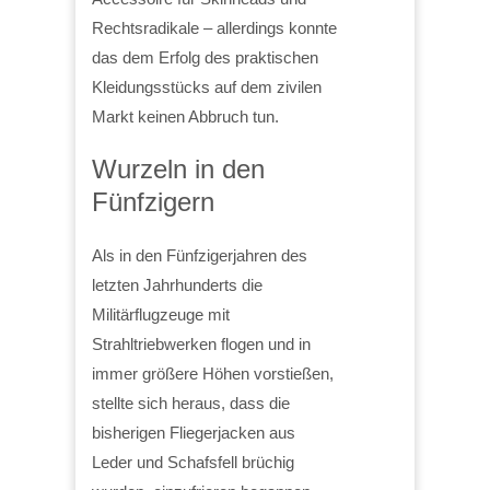
Rechtsradikale – allerdings konnte
das dem Erfolg des praktischen
Kleidungsstücks auf dem zivilen
Markt keinen Abbruch tun.
Wurzeln in den
Fünfzigern
Als in den Fünfzigerjahren des
letzten Jahrhunderts die
Militärflugzeuge mit
Strahltriebwerken flogen und in
immer größere Höhen vorstießen,
stellte sich heraus, dass die
bisherigen Fliegerjacken aus
Leder und Schafsfell brüchig