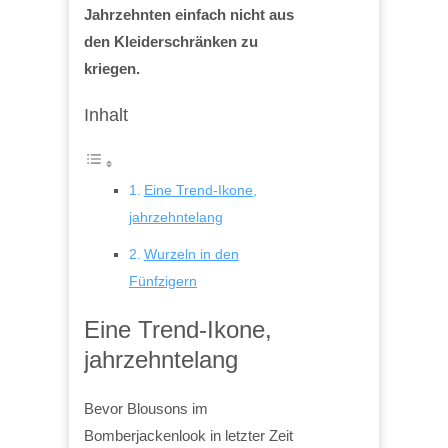
Jahrzehnten einfach nicht aus
den Kleiderschränken zu
kriegen.
Inhalt
Eine Trend-Ikone,
jahrzehntelang
Wurzeln in den
Fünfzigern
Eine Trend-Ikone,
jahrzehntelang
Bevor Blousons im
Bomberjackenlook in letzter Zeit