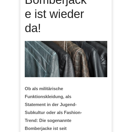
e ist wieder
da!
Ob als militärische
Funktionskleidung, als
Statement in der Jugend-
Subkultur oder als Fashion-
Trend: Die sogenannte
Bomberjacke ist seit