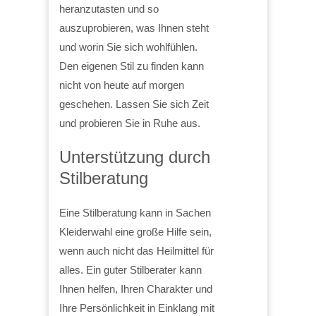
heranzutasten und so
auszuprobieren, was Ihnen steht
und worin Sie sich wohlfühlen.
Den eigenen Stil zu finden kann
nicht von heute auf morgen
geschehen. Lassen Sie sich Zeit
und probieren Sie in Ruhe aus.
Unterstützung durch
Stilberatung
Eine Stilberatung kann in Sachen
Kleiderwahl eine große Hilfe sein,
wenn auch nicht das Heilmittel für
alles. Ein guter Stilberater kann
Ihnen helfen, Ihren Charakter und
Ihre Persönlichkeit in Einklang mit