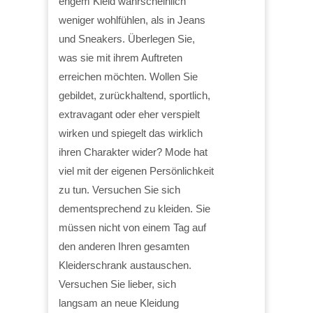
engem Kleid wahrscheinlich
weniger wohlfühlen, als in Jeans
und Sneakers. Überlegen Sie,
was sie mit ihrem Auftreten
erreichen möchten. Wollen Sie
gebildet, zurückhaltend, sportlich,
extravagant oder eher verspielt
wirken und spiegelt das wirklich
ihren Charakter wider? Mode hat
viel mit der eigenen Persönlichkeit
zu tun. Versuchen Sie sich
dementsprechend zu kleiden. Sie
müssen nicht von einem Tag auf
den anderen Ihren gesamten
Kleiderschrank austauschen.
Versuchen Sie lieber, sich
langsam an neue Kleidung