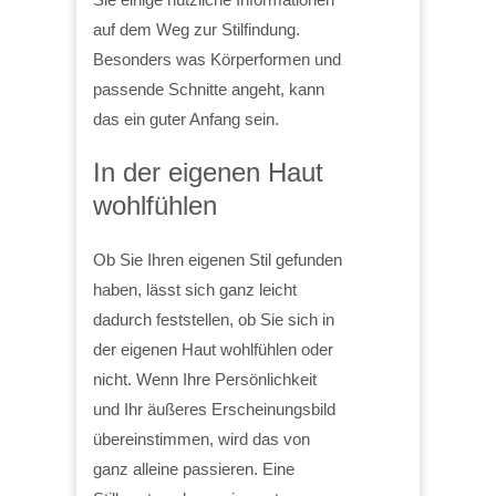
auf dem Weg zur Stilfindung.
Besonders was Körperformen und
passende Schnitte angeht, kann
das ein guter Anfang sein.
In der eigenen Haut
wohlfühlen
Ob Sie Ihren eigenen Stil gefunden
haben, lässt sich ganz leicht
dadurch feststellen, ob Sie sich in
der eigenen Haut wohlfühlen oder
nicht. Wenn Ihre Persönlichkeit
und Ihr äußeres Erscheinungsbild
übereinstimmen, wird das von
ganz alleine passieren. Eine