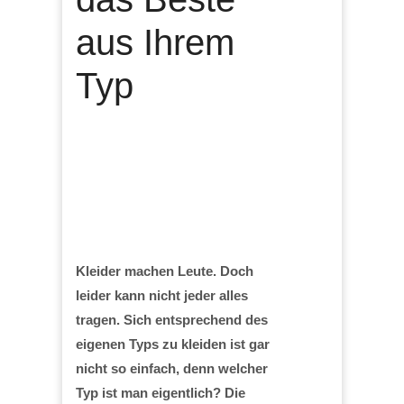
aus Ihrem
Typ
Kleider machen Leute. Doch
leider kann nicht jeder alles
tragen. Sich entsprechend des
eigenen Typs zu kleiden ist gar
nicht so einfach, denn welcher
Typ ist man eigentlich? Die