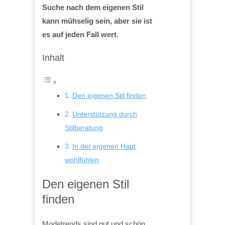
Suche nach dem eigenen Stil
kann mühselig sein, aber sie ist
es auf jeden Fall wert.
Inhalt
Den eigenen Stil finden
Unterstützung durch
Stilberatung
In der eigenen Haut
wohlfühlen
Den eigenen Stil
finden
Modetrends sind gut und schön.