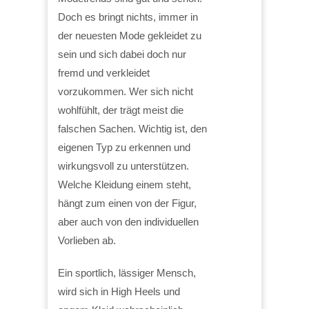
Doch es bringt nichts, immer in
der neuesten Mode gekleidet zu
sein und sich dabei doch nur
fremd und verkleidet
vorzukommen. Wer sich nicht
wohlfühlt, der trägt meist die
falschen Sachen. Wichtig ist, den
eigenen Typ zu erkennen und
wirkungsvoll zu unterstützen.
Welche Kleidung einem steht,
hängt zum einen von der Figur,
aber auch von den individuellen
Vorlieben ab.
Ein sportlich, lässiger Mensch,
wird sich in High Heels und