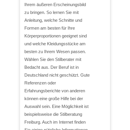
Ihrem äußeren Erscheinungsbild
zu bringen. So lernen Sie mit
Anleitung, welche Schnitte und
Formen am besten für Ihre
Körperproportionen geeignet sind
und welche Kleidungsstücke am
besten zu Ihrem Wesen passen.
Wählen Sie den Stilberater mit
Bedacht aus. Der Beruf ist in
Deutschland nicht geschützt. Gute
Referenzen oder
Erfahrungsberichte von anderen
können eine große Hilfe bei der
Auswahl sein. Eine Möglichkeit ist
beispielsweise die Stilberatung
Freiburg. Auch im Internet finden
Sie einige nützliche Informationen