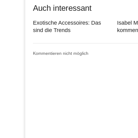
Auch interessant
Exotische Accessoires: Das
Isabel M
sind die Trends
kommen
Kommentieren nicht möglich