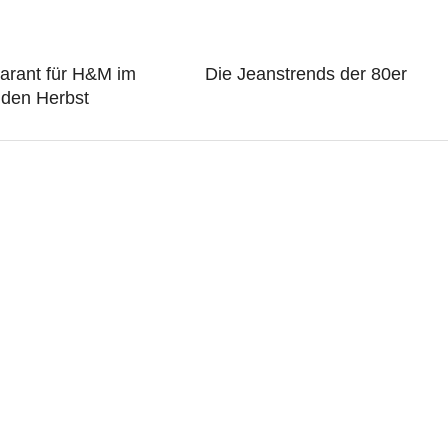
arant für H&M im
Die Jeanstrends der 80er
den Herbst