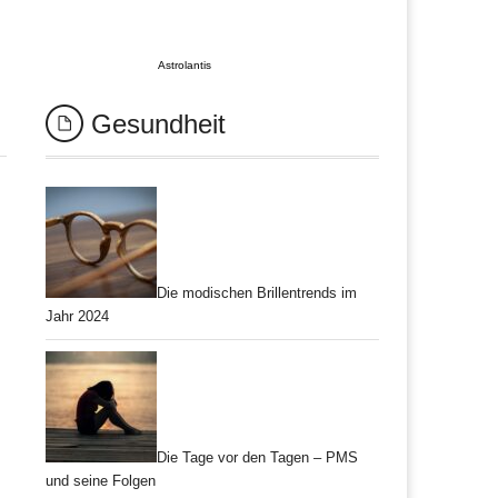
Astrolantis
Gesundheit
Die modischen Brillentrends im
Jahr 2024
Die Tage vor den Tagen – PMS
und seine Folgen