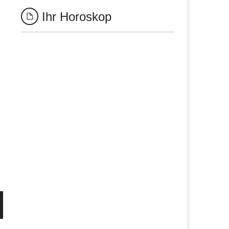
Ihr Horoskop