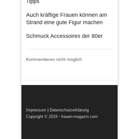
Tipps
Auch kräftige Frauen können am
Strand eine gute Figur machen
Schmuck Accessoires der 80er
Kommentieren nicht möglich
Impressum
|
Datenschutzerklärung
Copyright © 2019 - frauen-magazin.com