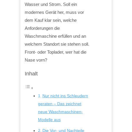
Wasser und Strom. Soll ein
modernes Gerät her, muss vor
dem Kauf klar sein, welche
Anforderungen die
Waschmaschine erfüllen und an
welchem Standort sie stehen soll.
Front- oder Toplader, wer hat die
Nase vorn?
Inhalt
Nur nicht ins Schleudern
geraten – Das zeichnet
neue Waschmaschinen-
Modelle aus
Die Vor- und Nachteile