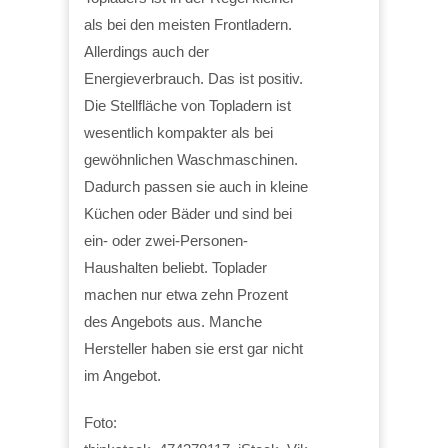
als bei den meisten Frontladern.
Allerdings auch der
Energieverbrauch. Das ist positiv.
Die Stellfläche von Topladern ist
wesentlich kompakter als bei
gewöhnlichen Waschmaschinen.
Dadurch passen sie auch in kleine
Küchen oder Bäder und sind bei
ein- oder zwei-Personen-
Haushalten beliebt. Toplader
machen nur etwa zehn Prozent
des Angebots aus. Manche
Hersteller haben sie erst gar nicht
im Angebot.
Foto: