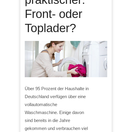
Front- oder
Toplader?
Über 95 Prozent der Haushalte in
Deutschland verfügen über eine
vollautomatische
Waschmaschine. Einige davon
sind bereits in die Jahre
gekommen und verbrauchen viel