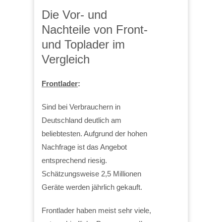
Die Vor- und
Nachteile von Front-
und Toplader im
Vergleich
Frontlader
:
Sind bei Verbrauchern in
Deutschland deutlich am
beliebtesten. Aufgrund der hohen
Nachfrage ist das Angebot
entsprechend riesig.
Schätzungsweise 2,5 Millionen
Geräte werden jährlich gekauft.
Frontlader haben meist sehr viele,