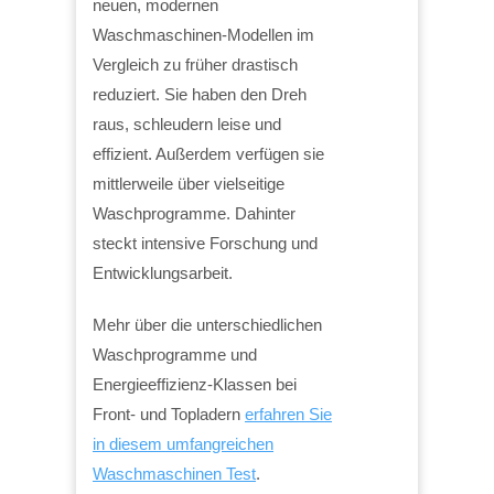
neuen, modernen
Waschmaschinen-Modellen im
Vergleich zu früher drastisch
reduziert. Sie haben den Dreh
raus, schleudern leise und
effizient. Außerdem verfügen sie
mittlerweile über vielseitige
Waschprogramme. Dahinter
steckt intensive Forschung und
Entwicklungsarbeit.
Mehr über die unterschiedlichen
Waschprogramme und
Energieeffizienz-Klassen bei
Front- und Topladern
erfahren Sie
in diesem umfangreichen
Waschmaschinen Test
.