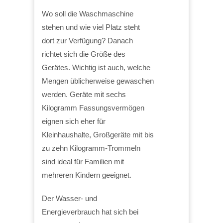
Wo soll die Waschmaschine
stehen und wie viel Platz steht
dort zur Verfügung? Danach
richtet sich die Größe des
Gerätes. Wichtig ist auch, welche
Mengen üblicherweise gewaschen
werden. Geräte mit sechs
Kilogramm Fassungsvermögen
eignen sich eher für
Kleinhaushalte, Großgeräte mit bis
zu zehn Kilogramm-Trommeln
sind ideal für Familien mit
mehreren Kindern geeignet.
Der Wasser- und
Energieverbrauch hat sich bei