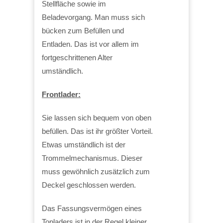
Stellfläche sowie im
Beladevorgang. Man muss sich
bücken zum Befüllen und
Entladen. Das ist vor allem im
fortgeschrittenen Alter
umständlich.
Frontlader:
Sie lassen sich bequem von oben
befüllen. Das ist ihr größter Vorteil.
Etwas umständlich ist der
Trommelmechanismus. Dieser
muss gewöhnlich zusätzlich zum
Deckel geschlossen werden.
Das Fassungsvermögen eines
Topladers ist in der Regel kleiner