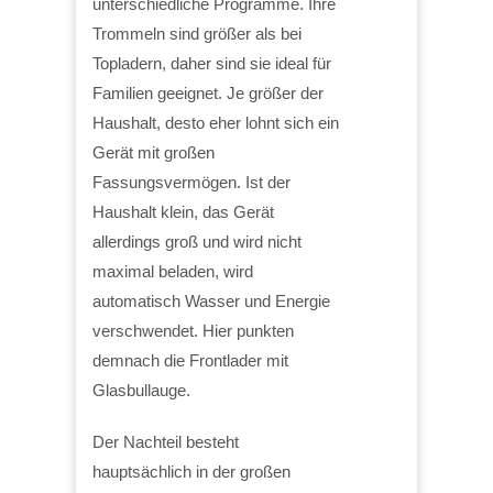
unterschiedliche Programme. Ihre
Trommeln sind größer als bei
Topladern, daher sind sie ideal für
Familien geeignet. Je größer der
Haushalt, desto eher lohnt sich ein
Gerät mit großen
Fassungsvermögen. Ist der
Haushalt klein, das Gerät
allerdings groß und wird nicht
maximal beladen, wird
automatisch Wasser und Energie
verschwendet. Hier punkten
demnach die Frontlader mit
Glasbullauge.
Der Nachteil besteht
hauptsächlich in der großen