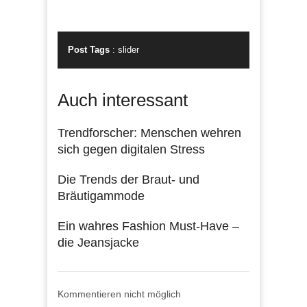
Post Tags
:
slider
Auch interessant
Trendforscher: Menschen wehren
sich gegen digitalen Stress
Die Trends der Braut- und
Bräutigammode
Ein wahres Fashion Must-Have –
die Jeansjacke
Kommentieren nicht möglich