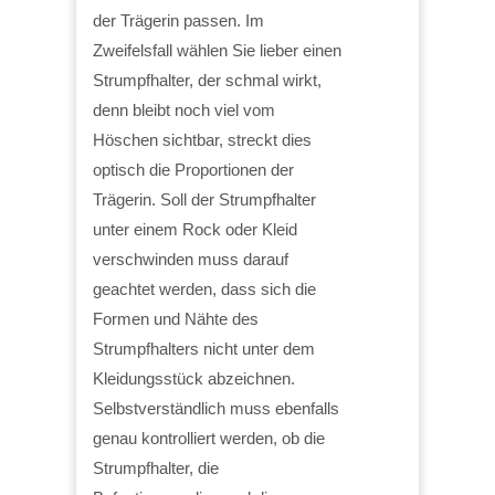
der Trägerin passen. Im
Zweifelsfall wählen Sie lieber einen
Strumpfhalter, der schmal wirkt,
denn bleibt noch viel vom
Höschen sichtbar, streckt dies
optisch die Proportionen der
Trägerin. Soll der Strumpfhalter
unter einem Rock oder Kleid
verschwinden muss darauf
geachtet werden, dass sich die
Formen und Nähte des
Strumpfhalters nicht unter dem
Kleidungsstück abzeichnen.
Selbstverständlich muss ebenfalls
genau kontrolliert werden, ob die
Strumpfhalter, die