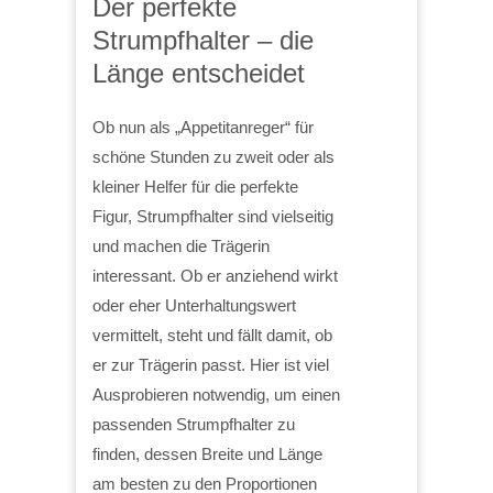
Der perfekte
Strumpfhalter – die
Länge entscheidet
Ob nun als „Appetitanreger“ für
schöne Stunden zu zweit oder als
kleiner Helfer für die perfekte
Figur, Strumpfhalter sind vielseitig
und machen die Trägerin
interessant. Ob er anziehend wirkt
oder eher Unterhaltungswert
vermittelt, steht und fällt damit, ob
er zur Trägerin passt. Hier ist viel
Ausprobieren notwendig, um einen
passenden Strumpfhalter zu
finden, dessen Breite und Länge
am besten zu den Proportionen