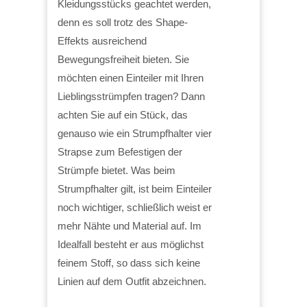
Kleidungsstücks geachtet werden,
denn es soll trotz des Shape-
Effekts ausreichend
Bewegungsfreiheit bieten. Sie
möchten einen Einteiler mit Ihren
Lieblingsstrümpfen tragen? Dann
achten Sie auf ein Stück, das
genauso wie ein Strumpfhalter vier
Strapse zum Befestigen der
Strümpfe bietet. Was beim
Strumpfhalter gilt, ist beim Einteiler
noch wichtiger, schließlich weist er
mehr Nähte und Material auf. Im
Idealfall besteht er aus möglichst
feinem Stoff, so dass sich keine
Linien auf dem Outfit abzeichnen.