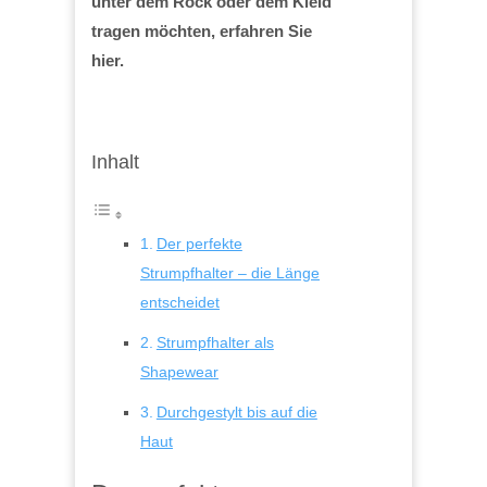
unter dem Rock oder dem Kleid
tragen möchten, erfahren Sie
hier.
Inhalt
Der perfekte
Strumpfhalter – die Länge
entscheidet
Strumpfhalter als
Shapewear
Durchgestylt bis auf die
Haut