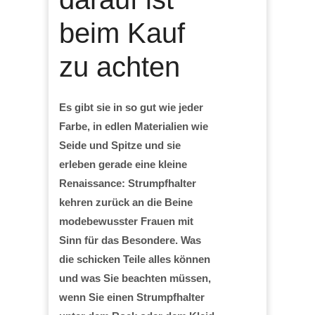
beim Kauf
zu achten
Es gibt sie in so gut wie jeder
Farbe, in edlen Materialien wie
Seide und Spitze und sie
erleben gerade eine kleine
Renaissance: Strumpfhalter
kehren zurück an die Beine
modebewusster Frauen mit
Sinn für das Besondere. Was
die schicken Teile alles können
und was Sie beachten müssen,
wenn Sie einen Strumpfhalter