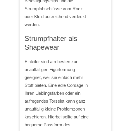
Befestigungsclips und die
Strumpfabschlüsse vom Rock
oder Kleid ausreichend verdeckt
werden.
Strumpfhalter als
Shapewear
Einteiler sind am besten zur
unauffälligen Figurformung
geeignet, weil sie einfach mehr
Stoff bieten. Eine edle Corsage in
Ihren Lieblingsfarben oder ein
aufregendes Torselet kann ganz
unauffällig kleine Problemzonen
kaschieren. Hierbei sollte auf eine
bequeme Passform des