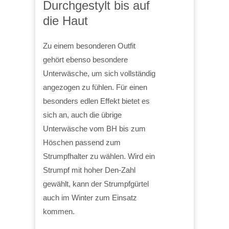
Durchgestylt bis auf
die Haut
Zu einem besonderen Outfit
gehört ebenso besondere
Unterwäsche, um sich vollständig
angezogen zu fühlen. Für einen
besonders edlen Effekt bietet es
sich an, auch die übrige
Unterwäsche vom BH bis zum
Höschen passend zum
Strumpfhalter zu wählen. Wird ein
Strumpf mit hoher Den-Zahl
gewählt, kann der Strumpfgürtel
auch im Winter zum Einsatz
kommen.