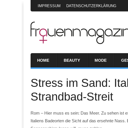
IMPRESSUM
DATENSCHUTZERKLÄRUNG
HOME
BEAUTY
MODE
GE
Stress im Sand: Ita
Strandbad-Streit
Rom – Hier muss es sein: Das Meer. Zu sehen ist es
Italiens Badeorten die Sicht auf das ersehnte Nass. 