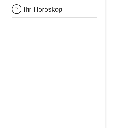
Ihr Horoskop