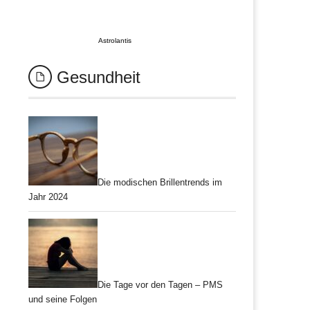
Astrolantis
Gesundheit
Die modischen Brillentrends im
Jahr 2024
Die Tage vor den Tagen – PMS
und seine Folgen