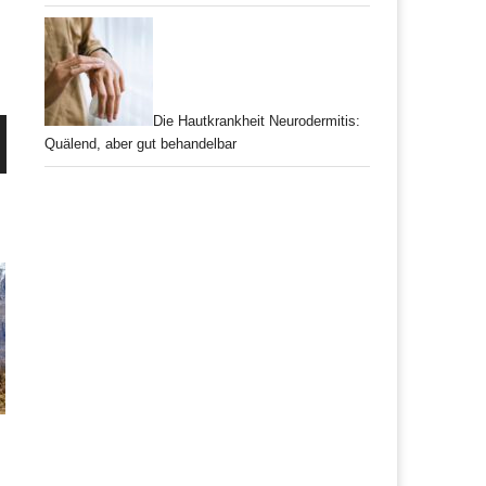
Die Hautkrankheit Neurodermitis:
Quälend, aber gut behandelbar