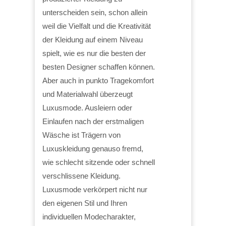
unterscheiden sein, schon allein
weil die Vielfalt und die Kreativität
der Kleidung auf einem Niveau
spielt, wie es nur die besten der
besten Designer schaffen können.
Aber auch in punkto Tragekomfort
und Materialwahl überzeugt
Luxusmode. Ausleiern oder
Einlaufen nach der erstmaligen
Wäsche ist Trägern von
Luxuskleidung genauso fremd,
wie schlecht sitzende oder schnell
verschlissene Kleidung.
Luxusmode verkörpert nicht nur
den eigenen Stil und Ihren
individuellen Modecharakter,