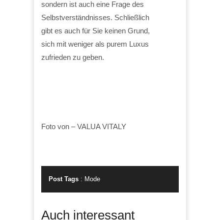
sondern ist auch eine Frage des
Selbstverständnisses. Schließlich
gibt es auch für Sie keinen Grund,
sich mit weniger als purem Luxus
zufrieden zu geben.
Foto von – VALUA VITALY
Post Tags
:
Mode
Auch interessant