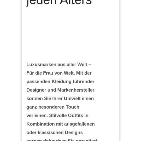
Luxusmarken aus aller Welt –
Für die Frau von Welt. Mit der
passenden Kleidung führender
Designer und Markenhersteller
können Sie Ihrer Umwelt einen
ganz besonderen Touch
verleihen. Stilvolle Outfits in
Kombination mit ausgefallenen
oder klassischen Designs
sorgen dafür dass Sie garantiert