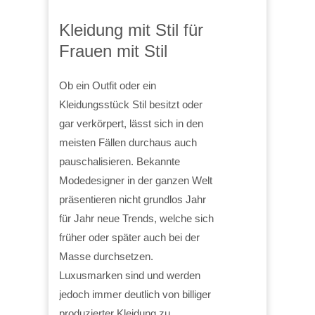
Kleidung mit Stil für
Frauen mit Stil
Ob ein Outfit oder ein
Kleidungsstück Stil besitzt oder
gar verkörpert, lässt sich in den
meisten Fällen durchaus auch
pauschalisieren. Bekannte
Modedesigner in der ganzen Welt
präsentieren nicht grundlos Jahr
für Jahr neue Trends, welche sich
früher oder später auch bei der
Masse durchsetzen.
Luxusmarken sind und werden
jedoch immer deutlich von billiger
produzierter Kleidung zu