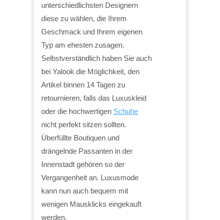
unterschiedlichsten Designern
diese zu wählen, die Ihrem
Geschmack und Ihrem eigenen
Typ am ehesten zusagen.
Selbstverständlich haben Sie auch
bei Yalook die Möglichkeit, den
Artikel binnen 14 Tagen zu
retournieren, falls das Luxuskleid
oder die hochwertigen
Schuhe
nicht perfekt sitzen sollten.
Überfüllte Boutiquen und
drängelnde Passanten in der
Innenstadt gehören so der
Vergangenheit an. Luxusmode
kann nun auch bequem mit
wenigen Mausklicks eingekauft
werden.