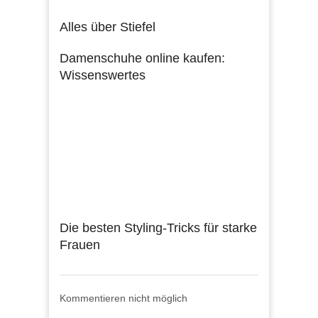
Alles über Stiefel
Damenschuhe online kaufen:
Wissenswertes
Die besten Styling-Tricks für starke
Frauen
Kommentieren nicht möglich