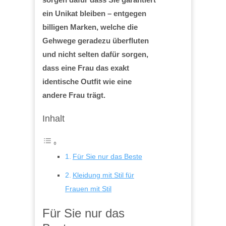
ein Unikat bleiben – entgegen
billigen Marken, welche die
Gehwege geradezu überfluten
und nicht selten dafür sorgen,
dass eine Frau das exakt
identische Outfit wie eine
andere Frau trägt.
Inhalt
Für Sie nur das Beste
Kleidung mit Stil für
Frauen mit Stil
Für Sie nur das