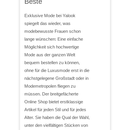
Beste
Exklusive Mode bei Yalook
spiegelt das wieder, was
modebewusste Frauen schon
lange wünschen: Eine einfache
Möglichkeit sich hochwertige
Mode aus der ganzen Welt
bequem bestellen zu können,
ohne für die Luxusmode erst in die
nächstgelegene Großstadt oder in
Modemetropolen fliegen zu
müssen. Der breitgefächerte
Online Shop bietet erstklassige
Artikel für jeden Stil und für jedes
Alter. Sie haben die Qual der Wahl,
unter den vielfältigen Stücken von