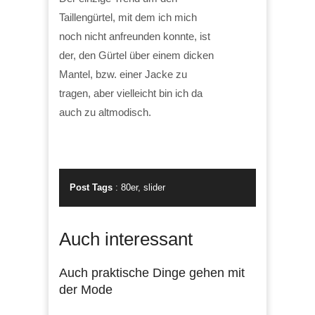
Taillengürtel, mit dem ich mich
noch nicht anfreunden konnte, ist
der, den Gürtel über einem dicken
Mantel, bzw. einer Jacke zu
tragen, aber vielleicht bin ich da
auch zu altmodisch.
Post Tags
:
80er
,
slider
Auch interessant
Auch praktische Dinge gehen mit
der Mode