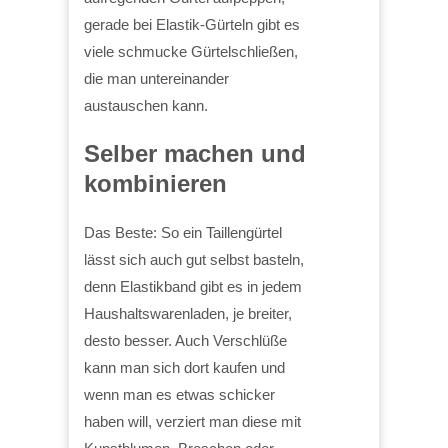
gerade bei Elastik-Gürteln gibt es
viele schmucke Gürtelschließen,
die man untereinander
austauschen kann.
Selber machen und
kombinieren
Das Beste: So ein Taillengürtel
lässt sich auch gut selbst basteln,
denn Elastikband gibt es in jedem
Haushaltswarenladen, je breiter,
desto besser. Auch Verschlüße
kann man sich dort kaufen und
wenn man es etwas schicker
haben will, verziert man diese mit