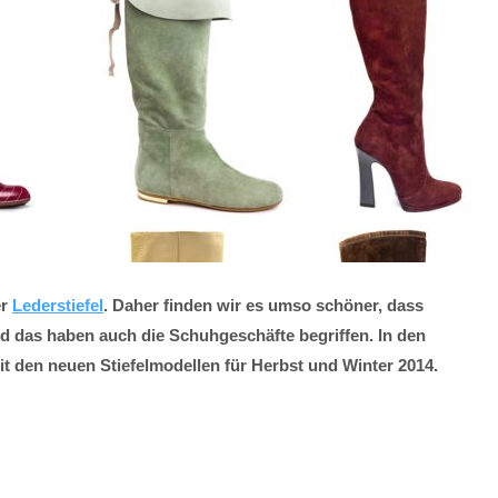
er
Lederstiefel
. Daher finden wir es umso schöner, dass
 das haben auch die Schuhgeschäfte begriffen. In den
it den neuen Stiefelmodellen für Herbst und Winter 2014.