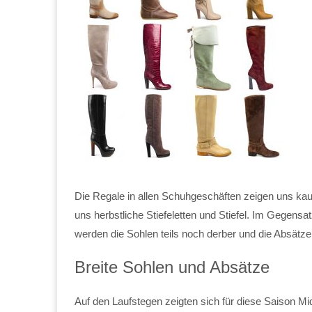
Die Regale in allen Schuhgeschäften zeigen uns k
uns herbstliche Stiefeletten und Stiefel. Im Gegensat
werden die Sohlen teils noch derber und die Absätz
Breite Sohlen und Absätze
Auf den Laufstegen zeigten sich für diese Saison Mi