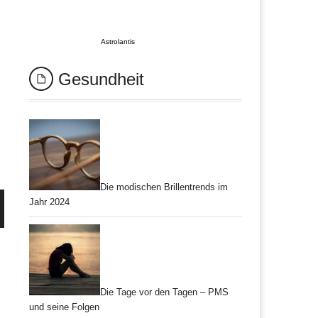
Astrolantis
Gesundheit
Die modischen Brillentrends im
Jahr 2024
Die Tage vor den Tagen – PMS
und seine Folgen