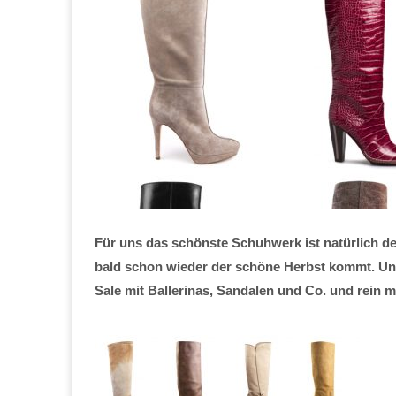
Für uns das schönste Schuhwerk ist natürlich d
bald schon wieder der schöne Herbst kommt. Und
Sale mit Ballerinas, Sandalen und Co. und rein m