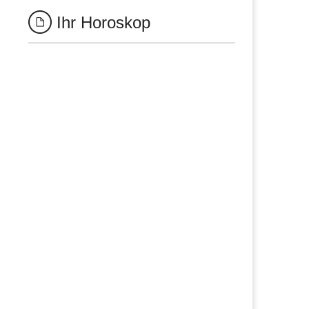
Ihr Horoskop