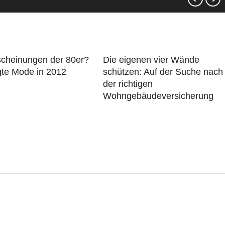
cheinungen der 80er?
Die eigenen vier Wände
te Mode in 2012
schützen: Auf der Suche nach
der richtigen
Wohngebäudeversicherung