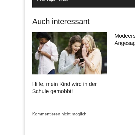
Auch interessant
Modeers
Angesag
Hilfe, mein Kind wird in der
Schule gemobbt!
Kommentieren nicht möglich