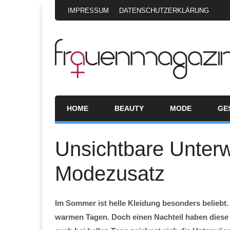
IMPRESSUM
DATENSCHUTZERKLÄRUNG
HOME
BEAUTY
MODE
GE
Unsichtbare Unter
Modezusatz
Im Sommer ist helle Kleidung besonders beliebt
warmen Tagen. Doch einen Nachteil haben diese 