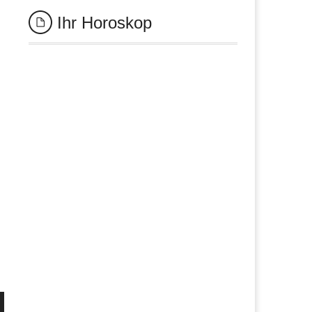
Ihr Horoskop