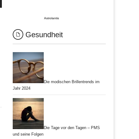
Astrolantis
Gesundheit
Die modischen Brillentrends im
Jahr 2024
Die Tage vor den Tagen – PMS
und seine Folgen