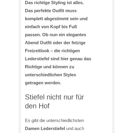
Das richtige Styling ist alles.
Das perfekte Outfit muss
komplett abgestimmt sein und
einfach von Kopf bis Fuß
passen. Ob nun ein elegantes
Abend Outfit oder der fetzige
Freizeitlook – die richtigen
Lederstiefel sind hier genau das
Richtige und können zu
unterschiedlichen Styles
getragen werden.
Stiefel nicht nur für
den Hof
Es gibt die unterschiedlichsten
Damen Lederstiefel
und auch