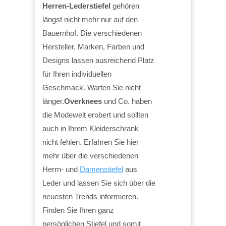
Herren-Lederstiefel
gehören
längst nicht mehr nur auf den
Bauernhof. Die verschiedenen
Hersteller, Marken, Farben und
Designs lassen ausreichend Platz
für Ihren individuellen
Geschmack. Warten Sie nicht
länger.
Overknees
und Co. haben
die Modewelt erobert und sollten
auch in Ihrem Kleiderschrank
nicht fehlen. Erfahren Sie hier
mehr über die verschiedenen
Herrn- und
Damenstiefel
aus
Leder und lassen Sie sich über die
neuesten Trends informieren.
Finden Sie Ihren ganz
persönlichen Stiefel und somit