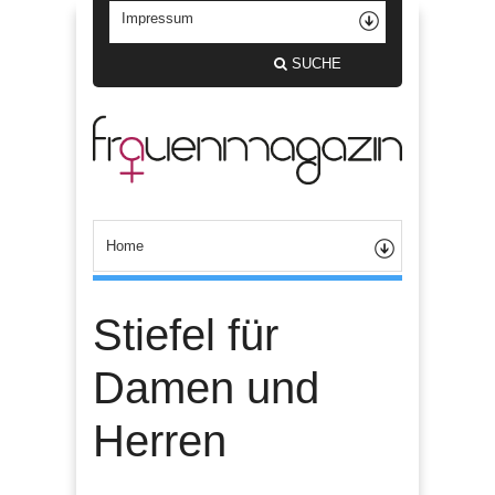
SUCHE
Stiefel für
Damen und
Herren