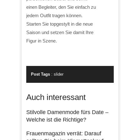
einen Begleiter, den Sie einfach zu
jedem Outfit tragen können.
Starten Sie topgestylt in die neue
Saison und setzen Sie damit Ihre
Figur in Szene.
Post Tags
:
slider
Auch interessant
Stilvolle Damenmode fürs Date –
Welche ist die Richtige?
Frauenmagazin verrät: Darauf