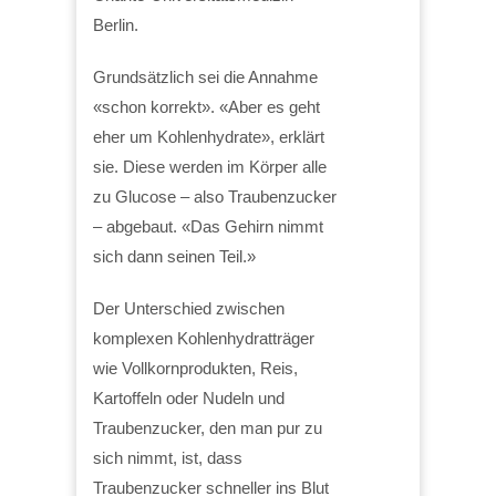
Berlin.
Grundsätzlich sei die Annahme
«schon korrekt». «Aber es geht
eher um Kohlenhydrate», erklärt
sie. Diese werden im Körper alle
zu Glucose – also Traubenzucker
– abgebaut. «Das Gehirn nimmt
sich dann seinen Teil.»
Der Unterschied zwischen
komplexen Kohlenhydratträger
wie Vollkornprodukten, Reis,
Kartoffeln oder Nudeln und
Traubenzucker, den man pur zu
sich nimmt, ist, dass
Traubenzucker schneller ins Blut