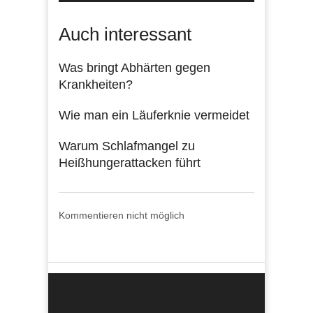
Auch interessant
Was bringt Abhärten gegen
Krankheiten?
Wie man ein Läuferknie vermeidet
Warum Schlafmangel zu
Heißhungerattacken führt
Kommentieren nicht möglich