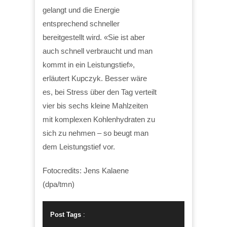
gelangt und die Energie
entsprechend schneller
bereitgestellt wird. «Sie ist aber
auch schnell verbraucht und man
kommt in ein Leistungstief»,
erläutert Kupczyk. Besser wäre
es, bei Stress über den Tag verteilt
vier bis sechs kleine Mahlzeiten
mit komplexen Kohlenhydraten zu
sich zu nehmen – so beugt man
dem Leistungstief vor.
Fotocredits: Jens Kalaene
(dpa/tmn)
Post Tags
: