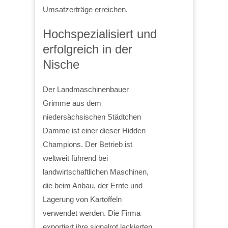
Umsatzerträge erreichen.
Hochspezialisiert und
erfolgreich in der
Nische
Der Landmaschinenbauer
Grimme aus dem
niedersächsischen Städtchen
Damme ist einer dieser Hidden
Champions. Der Betrieb ist
weltweit führend bei
landwirtschaftlichen Maschinen,
die beim Anbau, der Ernte und
Lagerung von Kartoffeln
verwendet werden. Die Firma
exportiert ihre signalrot lackierten