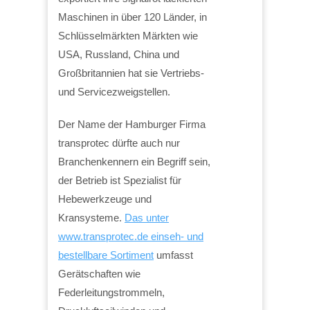
Maschinen in über 120 Länder, in
Schlüsselmärkten Märkten wie
USA, Russland, China und
Großbritannien hat sie Vertriebs-
und Servicezweigstellen.
Der Name der Hamburger Firma
transprotec dürfte auch nur
Branchenkennern ein Begriff sein,
der Betrieb ist Spezialist für
Hebewerkzeuge und
Kransysteme.
Das unter
www.transprotec.de einseh- und
bestellbare Sortiment
umfasst
Gerätschaften wie
Federleitungstrommeln,