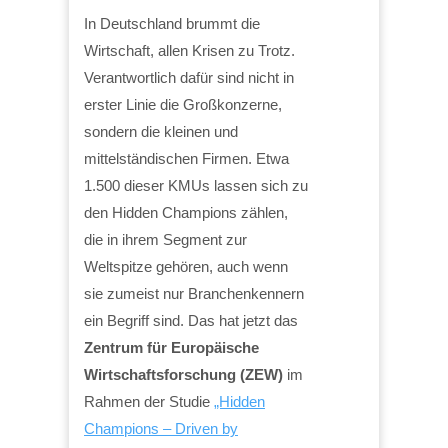
In Deutschland brummt die
Wirtschaft, allen Krisen zu Trotz.
Verantwortlich dafür sind nicht in
erster Linie die Großkonzerne,
sondern die kleinen und
mittelständischen Firmen. Etwa
1.500 dieser KMUs lassen sich zu
den Hidden Champions zählen,
die in ihrem Segment zur
Weltspitze gehören, auch wenn
sie zumeist nur Branchenkennern
ein Begriff sind. Das hat jetzt das
Zentrum für Europäische
Wirtschaftsforschung (ZEW)
im
Rahmen der Studie
„Hidden
Champions – Driven by