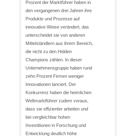
Prozent der Marktführer haben in
den vergangenen drei Jahren ihre
Produkte und Prozesse auf
innovative Weise verändert, das
unterscheidet sie von anderen
Mittelständlern aus ihrem Bereich,
die nicht zu den Hidden
Champions zählen. In dieser
Unternehmensgruppe haben rund
zehn Prozent Firmen weniger
Innovationen lanciert. Der
Konkurrenz haben die heimlichen
Weltmarktführer zudem voraus,
dass sie effizienter arbeiten und
bei vergleichbar hohen
Investitionen in Forschung und
Entwicklung deutlich höhe