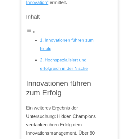
Innovation“
ermittelt.
Inhalt
Innovationen führen zum
Erfolg
Hochspezialisiert und
erfolgreich in der Nische
Innovationen führen
zum Erfolg
Ein weiteres Ergebnis der
Untersuchung: Hidden Champions
verdanken ihren Erfolg dem
Innovationsmanagement. Über 80