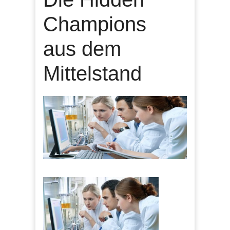
Champions
aus dem
Mittelstand