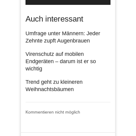
Auch interessant
Umfrage unter Männern: Jeder
Zehnte zupft Augenbrauen
Virenschutz auf mobilen
Endgeräten – darum ist er so
wichtig
Trend geht zu kleineren
Weihnachtsbäumen
Kommentieren nicht möglich