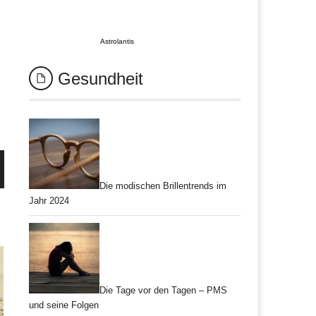
Astrolantis
Gesundheit
Die modischen Brillentrends im
Jahr 2024
Die Tage vor den Tagen – PMS
und seine Folgen