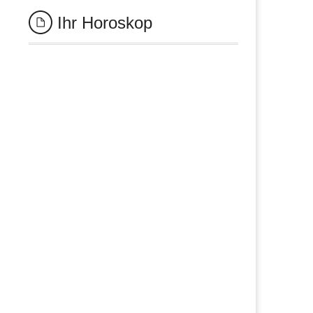
Ihr Horoskop