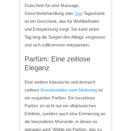
Gutschein für eine Massage,
Gesichtsbehandlung oder
Spa
-Tageskarte
ist ein Geschenk, das für Wohlbefinden
und Entspannung sorgt. Sie kann einen
Tag lang die Sorgen des Alltags vergessen
und sich vollkommen entspannen.
Parfüm: Eine zeitlose
Eleganz
Eine weitere klassische und dennoch
zeitlose
Geschenkidee zum Muttertag
ist
ein exquisites Parfüm. Ein luxuriöses
Parfüm ist nicht nur ein olfaktorisches
Erlebnis, sondern auch eine Erinnerung an
die besonderen Momente, in denen es
getragen wird. Wähle ein Parfüm, das zu