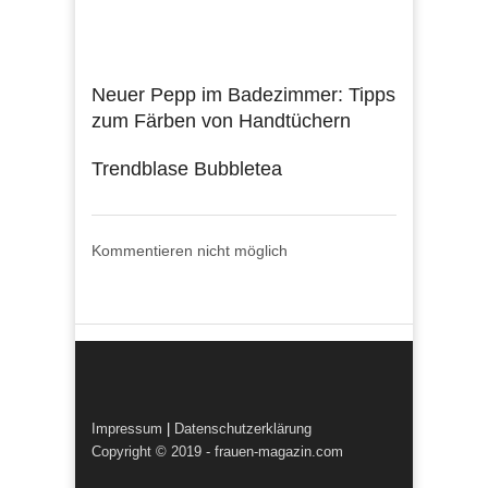
Neuer Pepp im Badezimmer: Tipps
zum Färben von Handtüchern
Trendblase Bubbletea
Kommentieren nicht möglich
Impressum
|
Datenschutzerklärung
Copyright © 2019 - frauen-magazin.com