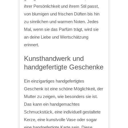
ihrer Persönlichkeit und ihrem Stil passt,
von blumigen und frischen Düften bis hin
zu sinnlichen und warmen Noten. Jedes
Mal, wenn sie das Parfüm trägt, wird sie
an deine Liebe und Wertschätzung
erinnert.
Kunsthandwerk und
handgefertigte Geschenke
Ein einzigartiges handgefertigtes
Geschenk ist eine schöne Möglichkeit, der
Mutter zu zeigen, wie besonders sie ist.
Das kann ein handgemachtes
Schmuckstück, eine individuell gestaltete
Kerze, eine kunstvolle Vase oder sogar
eine handgefertigte Karte sein. Diese