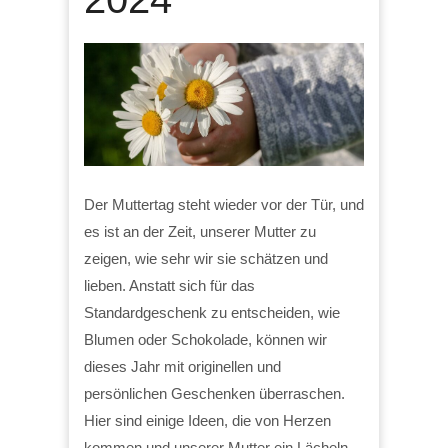
Der Muttertag steht wieder vor der Tür, und
es ist an der Zeit, unserer Mutter zu
zeigen, wie sehr wir sie schätzen und
lieben. Anstatt sich für das
Standardgeschenk zu entscheiden, wie
Blumen oder Schokolade, können wir
dieses Jahr mit originellen und
persönlichen Geschenken überraschen.
Hier sind einige Ideen, die von Herzen
kommen und unserer Mutter ein Lächeln