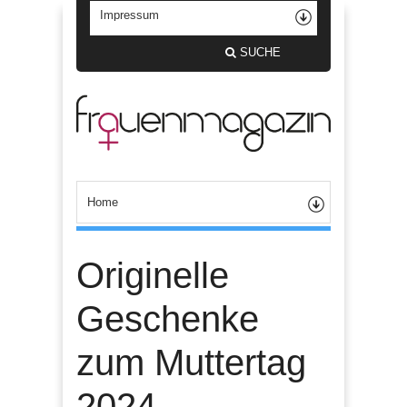
SUCHE
Originelle
Geschenke
zum Muttertag
2024