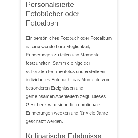
Personalisierte
Fotobücher oder
Fotoalben
Ein persönliches Fotobuch oder Fotoalbum
ist eine wunderbare Möglichkeit,
Erinnerungen zu teilen und Momente
festzuhalten. Sammle einige der
schönsten Familienfotos und erstelle ein
individuelles Fotobuch, das Momente von
besonderen Ereignissen und
gemeinsamen Abenteuern zeigt. Dieses
Geschenk wird sicherlich emotionale
Erinnerungen wecken und für viele Jahre
geschätzt werden.
Kulinarische Erlebnisse