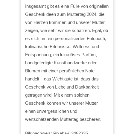
Insgesamt gibt es eine Fülle von originellen
Geschenkideen zum Muttertag 2024, die
von Herzen kommen und unserer Mutter
zeigen, wie sehr wir sie schätzen. Egal, ob
es sich um ein personalisiertes Fotobuch,
kulinarische Erlebnisse, Wellness und
Entspannung, ein luxuriöses Parfüm,
handgefertigte Kunsthandwerke oder
Blumen mit einer persönlichen Note
handelt – das Wichtigste ist, dass das
Geschenk von Liebe und Dankbarkeit
getragen wird. Mit einem solchen
Geschenk können wir unserer Mutter
einen unvergesslichen und
wertschätzenden Muttertag bescheren.
Bildnachweis: Pixabay, 3482335,