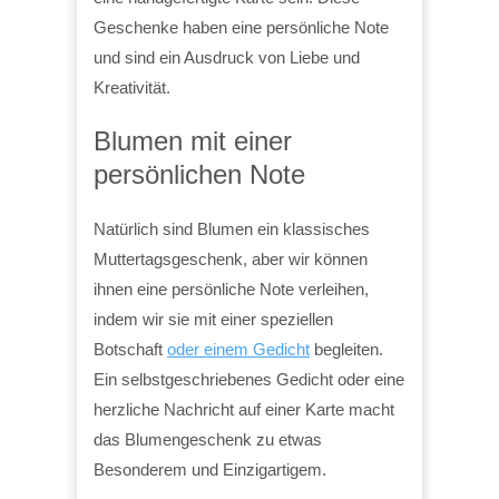
Geschenke haben eine persönliche Note
und sind ein Ausdruck von Liebe und
Kreativität.
Blumen mit einer
persönlichen Note
Natürlich sind Blumen ein klassisches
Muttertagsgeschenk, aber wir können
ihnen eine persönliche Note verleihen,
indem wir sie mit einer speziellen
Botschaft
oder einem Gedicht
begleiten.
Ein selbstgeschriebenes Gedicht oder eine
herzliche Nachricht auf einer Karte macht
das Blumengeschenk zu etwas
Besonderem und Einzigartigem.