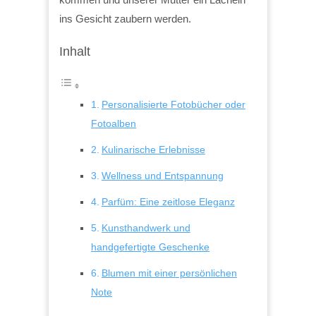
ins Gesicht zaubern werden.
Inhalt
Personalisierte Fotobücher oder
Fotoalben
Kulinarische Erlebnisse
Wellness und Entspannung
Parfüm: Eine zeitlose Eleganz
Kunsthandwerk und
handgefertigte Geschenke
Blumen mit einer persönlichen
Note