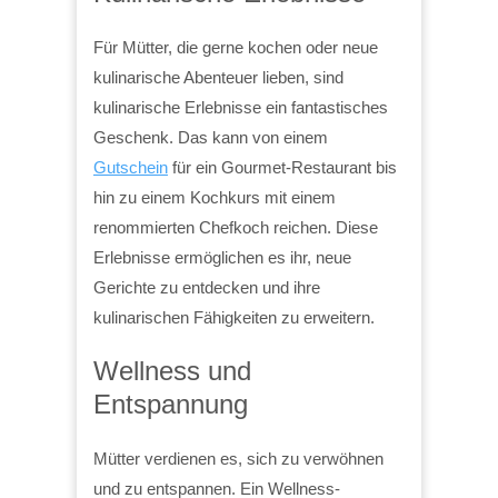
Für Mütter, die gerne kochen oder neue
kulinarische Abenteuer lieben, sind
kulinarische Erlebnisse ein fantastisches
Geschenk. Das kann von einem
Gutschein
für ein Gourmet-Restaurant bis
hin zu einem Kochkurs mit einem
renommierten Chefkoch reichen. Diese
Erlebnisse ermöglichen es ihr, neue
Gerichte zu entdecken und ihre
kulinarischen Fähigkeiten zu erweitern.
Wellness und
Entspannung
Mütter verdienen es, sich zu verwöhnen
und zu entspannen. Ein Wellness-