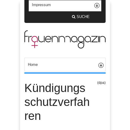
SUCHE
(dpa)
Kündigungs
schutzverfah
ren