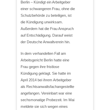
Berlin – Kündigt ein Arbeitgeber
einer schwangeren Frau, ohne die
Schutzbehörde zu beteiligen, ist
die Kündigung unwirksam.
Außerdem hat die Frau Anspruch
auf Entschädigung. Darauf weist
der Deutsche Anwaltverein hin.
In dem verhandelten Fall am
Arbeitsgericht Berlin hatte eine
Frau gegen ihre fristlose
Kündigung geklagt. Sie hatte im
April 2014 bei ihrem Arbeitgeber
als Rechtsanwaltsfachangestellte
angefangen. Vereinbart war eine
sechsmonatige Probezeit. Im Mai
meldete sie sich wegen eines