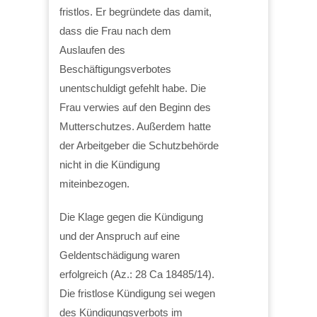
fristlos. Er begründete das damit,
dass die Frau nach dem
Auslaufen des
Beschäftigungsverbotes
unentschuldigt gefehlt habe. Die
Frau verwies auf den Beginn des
Mutterschutzes. Außerdem hatte
der Arbeitgeber die Schutzbehörde
nicht in die Kündigung
miteinbezogen.
Die Klage gegen die Kündigung
und der Anspruch auf eine
Geldentschädigung waren
erfolgreich (Az.: 28 Ca 18485/14).
Die fristlose Kündigung sei wegen
des Kündigungsverbots im