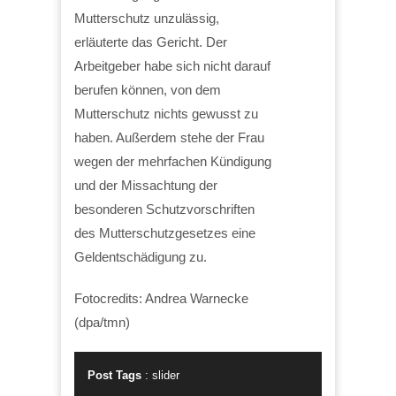
Mutterschutz unzulässig,
erläuterte das Gericht. Der
Arbeitgeber habe sich nicht darauf
berufen können, von dem
Mutterschutz nichts gewusst zu
haben. Außerdem stehe der Frau
wegen der mehrfachen Kündigung
und der Missachtung der
besonderen Schutzvorschriften
des Mutterschutzgesetzes eine
Geldentschädigung zu.
Fotocredits: Andrea Warnecke
(dpa/tmn)
Post Tags
:
slider