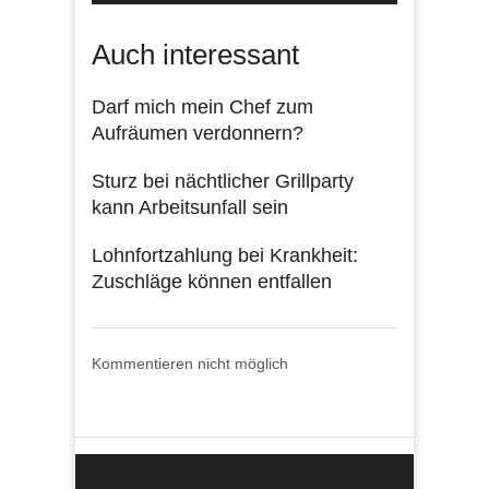
Auch interessant
Darf mich mein Chef zum
Aufräumen verdonnern?
Sturz bei nächtlicher Grillparty
kann Arbeitsunfall sein
Lohnfortzahlung bei Krankheit:
Zuschläge können entfallen
Kommentieren nicht möglich