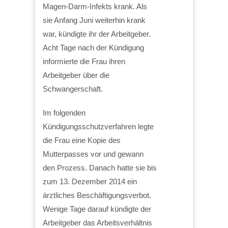
Magen-Darm-Infekts krank. Als
sie Anfang Juni weiterhin krank
war, kündigte ihr der Arbeitgeber.
Acht Tage nach der Kündigung
informierte die Frau ihren
Arbeitgeber über die
Schwangerschaft.
Im folgenden
Kündigungsschutzverfahren legte
die Frau eine Kopie des
Mutterpasses vor und gewann
den Prozess. Danach hatte sie bis
zum 13. Dezember 2014 ein
ärztliches Beschäftigungsverbot.
Wenige Tage darauf kündigte der
Arbeitgeber das Arbeitsverhältnis