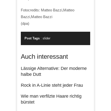
Fotocredits: Matteo Bazzi,Matteo
Bazzi,Matteo Bazzi
(dpa)
Post Tags
:
slider
Auch interessant
Lässige Alternative: Der moderne
halbe Dutt
Rock in A-Linie steht jeder Frau
Wie man verfilzte Haare richtig
bürstet