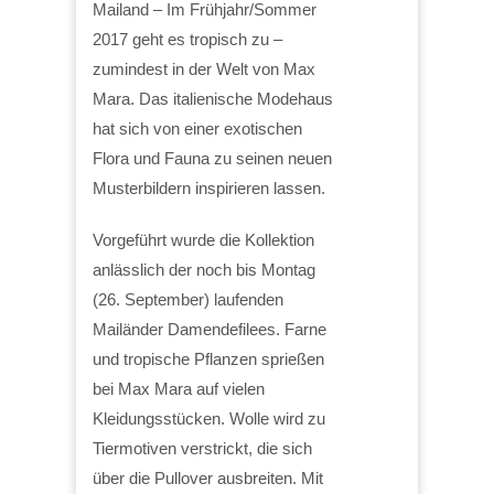
Mailand – Im Frühjahr/Sommer
2017 geht es tropisch zu –
zumindest in der Welt von Max
Mara. Das italienische Modehaus
hat sich von einer exotischen
Flora und Fauna zu seinen neuen
Musterbildern inspirieren lassen.
Vorgeführt wurde die Kollektion
anlässlich der noch bis Montag
(26. September) laufenden
Mailänder Damendefilees. Farne
und tropische Pflanzen sprießen
bei Max Mara auf vielen
Kleidungsstücken. Wolle wird zu
Tiermotiven verstrickt, die sich
über die Pullover ausbreiten. Mit