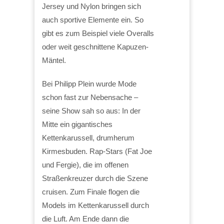
Jersey und Nylon bringen sich
auch sportive Elemente ein. So
gibt es zum Beispiel viele Overalls
oder weit geschnittene Kapuzen-
Mäntel.
Bei Philipp Plein wurde Mode
schon fast zur Nebensache –
seine Show sah so aus: In der
Mitte ein gigantisches
Kettenkarussell, drumherum
Kirmesbuden. Rap-Stars (Fat Joe
und Fergie), die im offenen
Straßenkreuzer durch die Szene
cruisen. Zum Finale flogen die
Models im Kettenkarussell durch
die Luft. Am Ende dann die