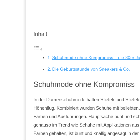
Inhalt
Schuhmode ohne Kompromiss – die 80er J
Die Geburtsstunde von Sneakers & Co.
Schuhmode ohne Kompromiss – 
In der Damenschuhmode hatten Stiefeln und Stiefelet
Höhenflug. Kombiniert wurden Schuhe mit beliebten 
Farben und Ausführungen. Hauptsache bunt und schri
genauso im Trend wie Schuhe mit Applikationen aus N
Farben gehalten, ist bunt und knallig angesagt in 