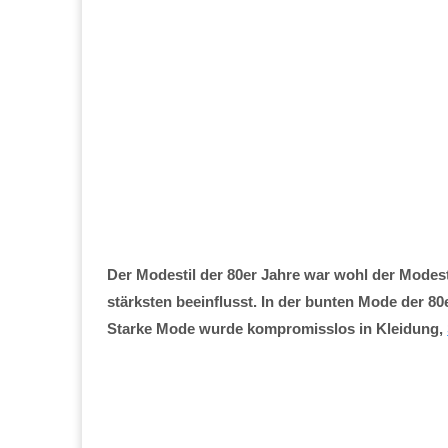
Der Modestil der 80er Jahre war wohl der Modes
stärksten beeinflusst. In der bunten Mode der 80
Starke Mode wurde kompromisslos in Kleidung,