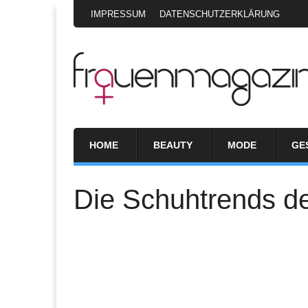
IMPRESSUM
DATENSCHUTZERKLÄRUNG
HOME
BEAUTY
MODE
GE
Die Schuhtrends de