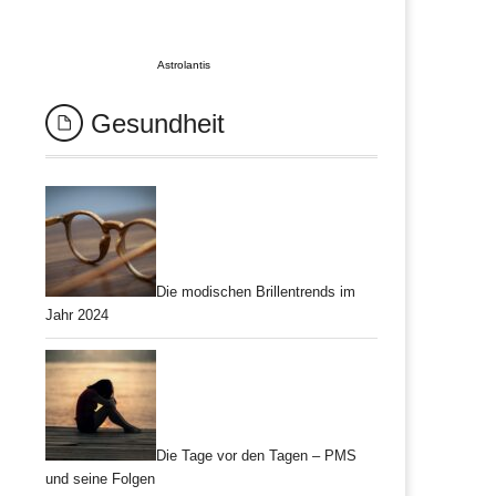
Astrolantis
Gesundheit
Die modischen Brillentrends im
Jahr 2024
Die Tage vor den Tagen – PMS
und seine Folgen