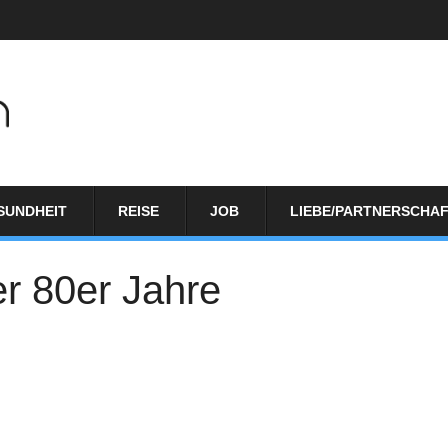
SUNDHEIT
REISE
JOB
LIEBE/PARTNERSCHA
r 80er Jahre