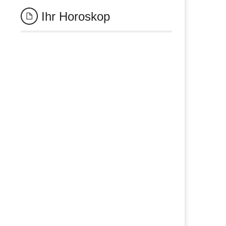
Ihr Horoskop