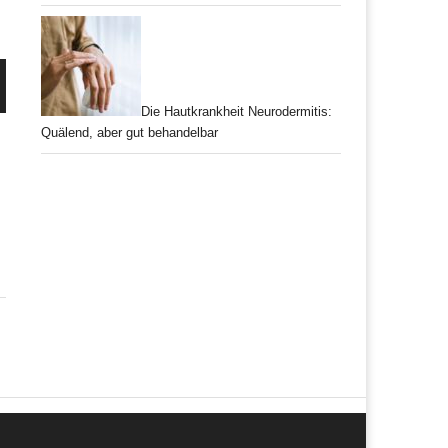
Die Hautkrankheit Neurodermitis:
Quälend, aber gut behandelbar