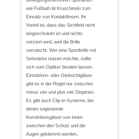
wie Fußball rät Kruschinski zum
Einsatz von Kontaktlinsen. Ihr
Vorteil ist, dass das Sichtfeld nicht
eingeschränkt ist und nichts
verzerrt wird, weil die Brille
verrutscht. Wer eine Sportbrille mit
Sehstärke nutzen möchte, sollte
sich vom Optiker beraten lassen.
Einstärken- oder Gleitsichtgläser
gibt es in der Regel nur zwischen
minus vier und plus vier Dioptrien.
Es gibt auch Clip-in-Systeme, bei
denen sogenannte
Korrektionsgläser von innen
zwischen den Schutz und die
Augen geklemmt werden.