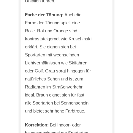
Unfällen führen.
Farbe der Tönung:
Auch die
Farbe der Tönung spielt eine
Rolle. Rot und Orange sind
kontraststeigernd, wie Kruschinski
erklärt. Sie eignen sich bei
Sportarten mit wechselnden
Lichtverhältnissen wie Skifahren
oder Golf. Grau sorgt hingegen für
natürliches Sehen und ist zum
Radfahren im Straßenverkehr
ideal. Braun eignet sich für fast
alle Sportarten bei Sonnenschein
und bietet sehr hohe Farbtreue.
Korrektion:
Bei Indoor- oder
bewegungsintensiven Sportarten