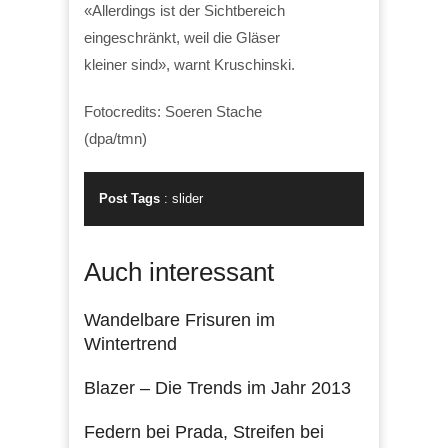
«Allerdings ist der Sichtbereich
eingeschränkt, weil die Gläser
kleiner sind», warnt Kruschinski.
Fotocredits: Soeren Stache
(dpa/tmn)
Post Tags
:
slider
Auch interessant
Wandelbare Frisuren im
Wintertrend
Blazer – Die Trends im Jahr 2013
Federn bei Prada, Streifen bei