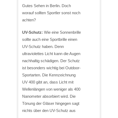
Gutes Sehen in Berlin. Doch
worauf sollten Sportler sonst noch
achten?
UV-Schutz:
Wie eine Sonnenbrille
sollte auch eine Sportbrille einen
UV-Schutz haben. Denn
ultraviolettes Licht kann die Augen
nachhaltig schädigen. Der Schutz
ist besonders wichtig bei Outdoor-
Sportarten. Die Kennzeichnung
UV 400 gibt an, dass Licht mit
Wellenlängen von weniger als 400
Nanometer absorbiert wird. Die
Tönung der Gläser hingegen sagt
nichts über den UV-Schutz aus