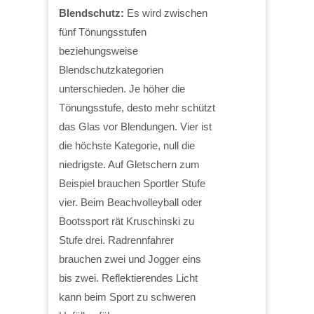
Blendschutz:
Es wird zwischen
fünf Tönungsstufen
beziehungsweise
Blendschutzkategorien
unterschieden. Je höher die
Tönungsstufe, desto mehr schützt
das Glas vor Blendungen. Vier ist
die höchste Kategorie, null die
niedrigste. Auf Gletschern zum
Beispiel brauchen Sportler Stufe
vier. Beim Beachvolleyball oder
Bootssport rät Kruschinski zu
Stufe drei. Radrennfahrer
brauchen zwei und Jogger eins
bis zwei. Reflektierendes Licht
kann beim Sport zu schweren