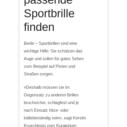
Sportbrille
finden
Berlin – Sportbrillen sind eine
wichtige Hilfe: Sie schützen das
Auge und sollen für gutes Sehen
zum Beispiel auf Pisten und
Straßen sorgen.
«Deshalb müssen sie im
Gegensatz zu anderen Brillen
bruchsicher, schlagfest und je
nach Einsatz hitze- oder
kältebeständig sein», sagt Kerstin
Kruschinski vom Kuratorium