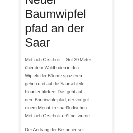
Baumwipfel
pfad an der
Saar
Mettlach-Orscholz – Gut 20 Meter
über dem Waldboden in den
Wipfeln der Bäume spazieren
gehen und auf die Saarschleife
hinunter blicken: Das geht auf
dem Baumwipfelpfad, der vor gut
einem Monat im saarländischen
Mettlach-Orscholz eröffnet wurde.
Der Andrang der Besucher sei