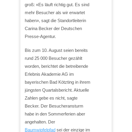
groß: «Es läuft richtig gut. Es sind
mehr Besucher als wir erwartet
haben», sagt die Standortleiterin
Carina Becker der Deutschen
Presse-Agentur.
Bis zum 10. August seien bereits
rund 25 000 Besucher gezählt
worden, berichtet die betreibende
Erlebnis Akademie AG im
bayerischen Bad Kötzting in ihrem
jüngsten Quartalsbericht. Aktuelle
Zahlen gebe es nicht, sagte
Becker. Der Besucheransturm
habe in den Sommerferien aber
angehalten. Der
Baumwipfelpfad
sei der einzige im