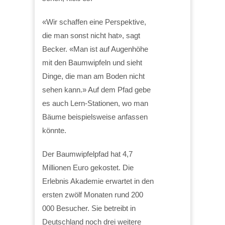
«Wir schaffen eine Perspektive,
die man sonst nicht hat», sagt
Becker. «Man ist auf Augenhöhe
mit den Baumwipfeln und sieht
Dinge, die man am Boden nicht
sehen kann.» Auf dem Pfad gebe
es auch Lern-Stationen, wo man
Bäume beispielsweise anfassen
könnte.
Der Baumwipfelpfad hat 4,7
Millionen Euro gekostet. Die
Erlebnis Akademie erwartet in den
ersten zwölf Monaten rund 200
000 Besucher. Sie betreibt in
Deutschland noch drei weitere