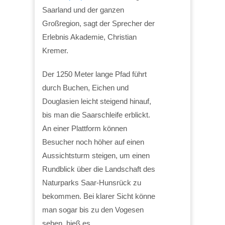
Saarland und der ganzen
Großregion, sagt der Sprecher der
Erlebnis Akademie, Christian
Kremer.
Der 1250 Meter lange Pfad führt
durch Buchen, Eichen und
Douglasien leicht steigend hinauf,
bis man die Saarschleife erblickt.
An einer Plattform können
Besucher noch höher auf einen
Aussichtsturm steigen, um einen
Rundblick über die Landschaft des
Naturparks Saar-Hunsrück zu
bekommen. Bei klarer Sicht könne
man sogar bis zu den Vogesen
sehen, hieß es.