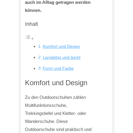
auch im Alltag getragen werden
können.
Inhalt
Komfort und Design
Langlebig und leicht
Form und Farbe
Komfort und Design
Zu den Outdoorschuhen zählen
Multifunktionsschuhe,
Trekkingstiefel und Kletter- oder
Wanderschuhe. Diese
Outdoorschuhe sind praktisch und