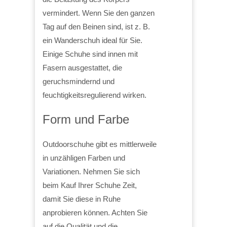
vermindert. Wenn Sie den ganzen
Tag auf den Beinen sind, ist z. B.
ein Wanderschuh ideal für Sie.
Einige Schuhe sind innen mit
Fasern ausgestattet, die
geruchsmindernd und
feuchtigkeitsregulierend wirken.
Form und Farbe
Outdoorschuhe gibt es mittlerweile
in unzähligen Farben und
Variationen. Nehmen Sie sich
beim Kauf Ihrer Schuhe Zeit,
damit Sie diese in Ruhe
anprobieren können. Achten Sie
auf die Qualität und die