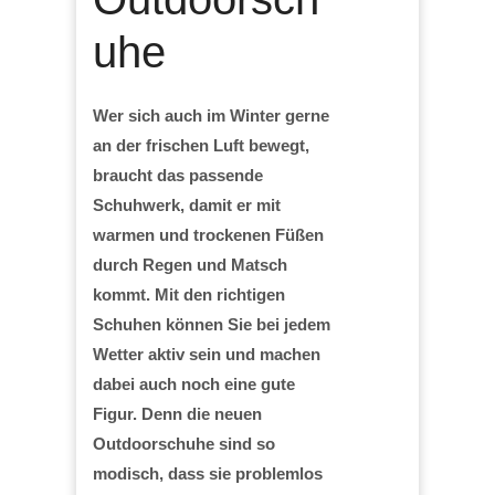
uhe
Wer sich auch im Winter gerne
an der frischen Luft bewegt,
braucht das passende
Schuhwerk, damit er mit
warmen und trockenen Füßen
durch Regen und Matsch
kommt. Mit den richtigen
Schuhen können Sie bei jedem
Wetter aktiv sein und machen
dabei auch noch eine gute
Figur. Denn die neuen
Outdoorschuhe sind so
modisch, dass sie problemlos