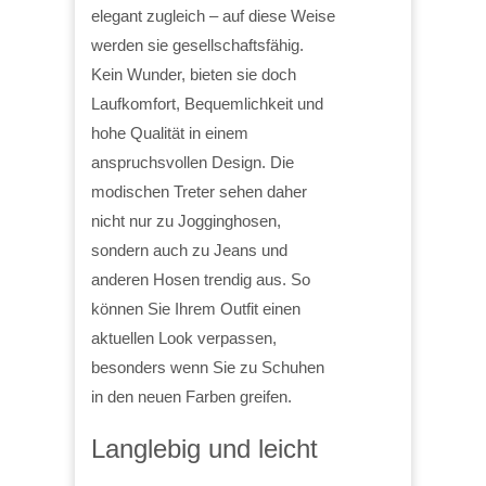
elegant zugleich – auf diese Weise
werden sie gesellschaftsfähig.
Kein Wunder, bieten sie doch
Laufkomfort, Bequemlichkeit und
hohe Qualität in einem
anspruchsvollen Design. Die
modischen Treter sehen daher
nicht nur zu Jogginghosen,
sondern auch zu Jeans und
anderen Hosen trendig aus. So
können Sie Ihrem Outfit einen
aktuellen Look verpassen,
besonders wenn Sie zu Schuhen
in den neuen Farben greifen.
Langlebig und leicht