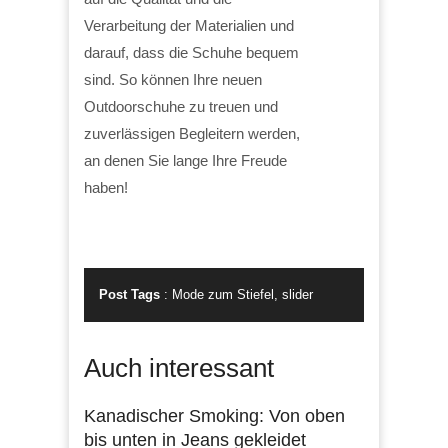
Verarbeitung der Materialien und
darauf, dass die Schuhe bequem
sind. So können Ihre neuen
Outdoorschuhe zu treuen und
zuverlässigen Begleitern werden,
an denen Sie lange Ihre Freude
haben!
Post Tags
:
Mode zum Stiefel
,
slider
Auch interessant
Kanadischer Smoking: Von oben
bis unten in Jeans gekleidet