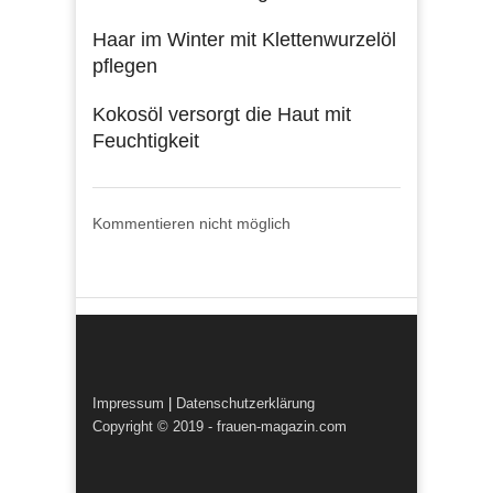
Haar im Winter mit Klettenwurzelöl
pflegen
Kokosöl versorgt die Haut mit
Feuchtigkeit
Kommentieren nicht möglich
Impressum
|
Datenschutzerklärung
Copyright © 2019 - frauen-magazin.com