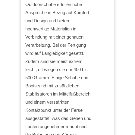
Outdoorschuhe erfüllen hohe
Ansprüche in Bezug auf Komfort
und Design und bieten
hochwertige Materialien in
Verbindung mit einer genauen
Verarbeitung. Bei der Fertigung
wird auf Langlebigkeit gesetzt.
Zudem sind sie meist extrem
leicht, oft wiegen sie nur 400 bis
500 Gramm. Einige Schuhe und
Boots sind mit zusätzlichen
Stabilisatoren im Mittelfußbereich
und einem verstärkten
Kontaktpunkt unter der Ferse
ausgestattet, was das Gehen und
Laufen angenehmer macht und
die Belastung des Körpers