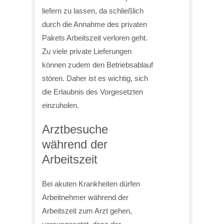
liefern zu lassen, da schließlich
durch die Annahme des privaten
Pakets Arbeitszeit verloren geht.
Zu viele private Lieferungen
können zudem den Betriebsablauf
stören. Daher ist es wichtig, sich
die Erlaubnis des Vorgesetzten
einzuholen.
Arztbesuche
während der
Arbeitszeit
Bei akuten Krankheiten dürfen
Arbeitnehmer während der
Arbeitszeit zum Arzt gehen,