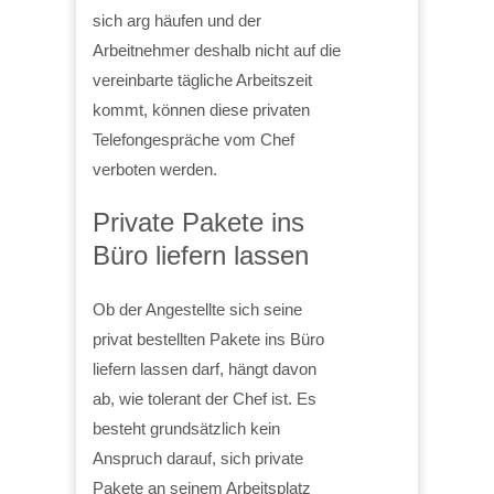
sich arg häufen und der
Arbeitnehmer deshalb nicht auf die
vereinbarte tägliche Arbeitszeit
kommt, können diese privaten
Telefongespräche vom Chef
verboten werden.
Private Pakete ins
Büro liefern lassen
Ob der Angestellte sich seine
privat bestellten Pakete ins Büro
liefern lassen darf, hängt davon
ab, wie tolerant der Chef ist. Es
besteht grundsätzlich kein
Anspruch darauf, sich private
Pakete an seinem Arbeitsplatz