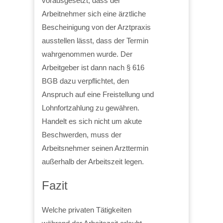
vorausgesetzt, dass der
Arbeitnehmer sich eine ärztliche
Bescheinigung von der Arztpraxis
ausstellen lässt, dass der Termin
wahrgenommen wurde. Der
Arbeitgeber ist dann nach § 616
BGB dazu verpflichtet, den
Anspruch auf eine Freistellung und
Lohnfortzahlung zu gewähren.
Handelt es sich nicht um akute
Beschwerden, muss der
Arbeitsnehmer seinen Arzttermin
außerhalb der Arbeitszeit legen.
Fazit
Welche privaten Tätigkeiten