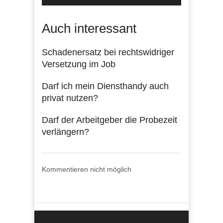
Auch interessant
Schadenersatz bei rechtswidriger
Versetzung im Job
Darf ich mein Diensthandy auch
privat nutzen?
Darf der Arbeitgeber die Probezeit
verlängern?
Kommentieren nicht möglich