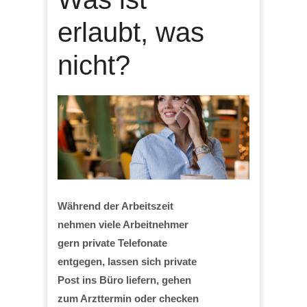
erlaubt, was
nicht?
Während der Arbeitszeit
nehmen viele Arbeitnehmer
gern private Telefonate
entgegen, lassen sich private
Post ins Büro liefern, gehen
zum Arzttermin oder checken