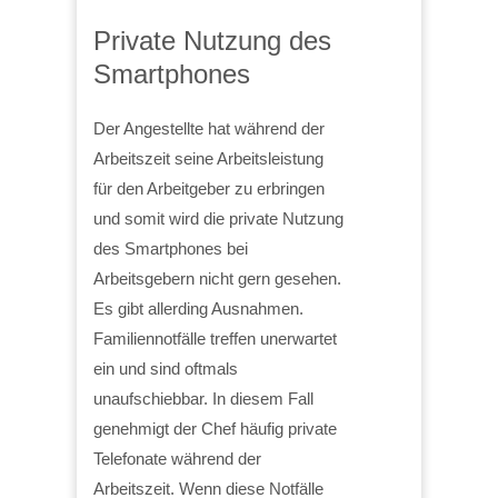
Private Nutzung des
Smartphones
Der Angestellte hat während der
Arbeitszeit seine Arbeitsleistung
für den Arbeitgeber zu erbringen
und somit wird die private Nutzung
des Smartphones bei
Arbeitsgebern nicht gern gesehen.
Es gibt allerding Ausnahmen.
Familiennotfälle treffen unerwartet
ein und sind oftmals
unaufschiebbar. In diesem Fall
genehmigt der Chef häufig private
Telefonate während der
Arbeitszeit. Wenn diese Notfälle