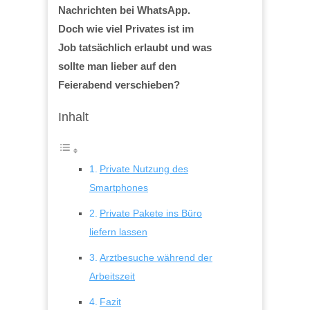
Nachrichten bei WhatsApp.
Doch wie viel Privates ist im
Job tatsächlich erlaubt und was
sollte man lieber auf den
Feierabend verschieben?
Inhalt
Private Nutzung des
Smartphones
Private Pakete ins Büro
liefern lassen
Arztbesuche während der
Arbeitszeit
Fazit