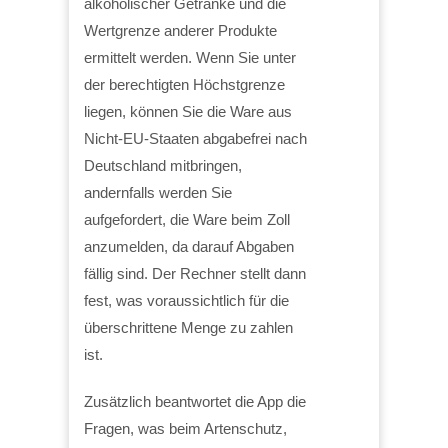
alkoholischer Getränke und die
Wertgrenze anderer Produkte
ermittelt werden. Wenn Sie unter
der berechtigten Höchstgrenze
liegen, können Sie die Ware aus
Nicht-EU-Staaten abgabefrei nach
Deutschland mitbringen,
andernfalls werden Sie
aufgefordert, die Ware beim Zoll
anzumelden, da darauf Abgaben
fällig sind. Der Rechner stellt dann
fest, was voraussichtlich für die
überschrittene Menge zu zahlen
ist.
Zusätzlich beantwortet die App die
Fragen, was beim Artenschutz,