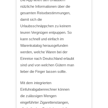
nützliche Informationen über die
gesamten Reisebestimmungen,
damit sich die
Urlaubsschnäppchen zu keinem
teuren Vergnügen entpuppen. So
kann schnell und einfach im
Warenkatalog herausgefunden
werden, welche Waren bei der
Einreise nach Deutschland erlaubt
sind und von welchen Gütern man
lieber die Finger lassen sollte.
Mit dem integrierten
Einfuhrabgabenrechner können
die zulässigen Mengen
eingeführter Zigarettenstangen,