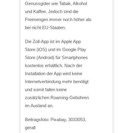
Genussgüter wie Tabak, Alkohol
und Kaffee. Jedoch sind die
Freimengen immer noch höher als
bei nicht EU-Staaten.
Die Zoll-App ist im Apple App
Store (iOS) und im Google Play
Store (Android) für Smartphones
kostenlos erhältlich. Nach der
Installation der App wird keine
Internetverbindung mehr benötigt
und somit fallen keine
zusätzlichen Roaming-Gebühren
im Ausland an.
Beitragsfoto: Pixabay, 3033053,
geralt