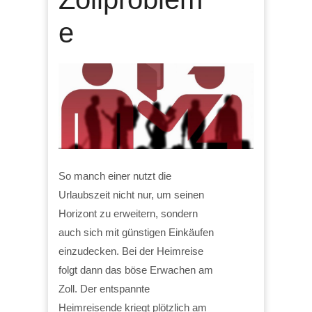
e
So manch einer nutzt die
Urlaubszeit nicht nur, um seinen
Horizont zu erweitern, sondern
auch sich mit günstigen Einkäufen
einzudecken. Bei der Heimreise
folgt dann das böse Erwachen am
Zoll. Der entspannte
Heimreisende kriegt plötzlich am