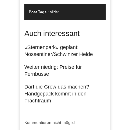
Post Tags
:
slider
Auch interessant
«Sternenpark» geplant:
Nossentiner/Schwinzer Heide
Weiter niedrig: Preise für
Fernbusse
Darf die Crew das machen?
Handgepäck kommt in den
Frachtraum
Kommentieren nicht möglich