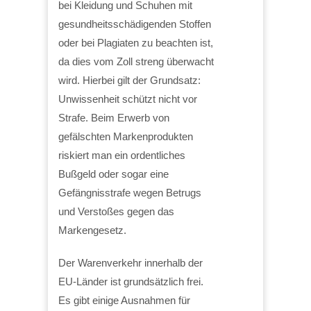
bei Kleidung und Schuhen mit
gesundheitsschädigenden Stoffen
oder bei Plagiaten zu beachten ist,
da dies vom Zoll streng überwacht
wird. Hierbei gilt der Grundsatz:
Unwissenheit schützt nicht vor
Strafe. Beim Erwerb von
gefälschten Markenprodukten
riskiert man ein ordentliches
Bußgeld oder sogar eine
Gefängnisstrafe wegen Betrugs
und Verstoßes gegen das
Markengesetz.
Der Warenverkehr innerhalb der
EU-Länder ist grundsätzlich frei.
Es gibt einige Ausnahmen für