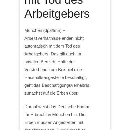
Arbeitgebers
München (dpa/tmn) –
Arbeitsverhältnisse enden nicht
automatisch mit dem Tod des
Arbeitgebers. Das gilt auch im
privaten Bereich. Hatte der
Verstorbene zum Beispiel eine
Haushaltsangestellte beschäftigt,
geht das Beschäftigungsverhältnis
zunächst auf die Erben über.
Darauf weist das Deutsche Forum
für Erbrecht in München hin. Die
Erben müssen Angestellten mit