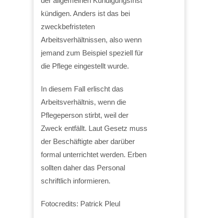
der allgemeinen Kündigungsfrist
kündigen. Anders ist das bei
zweckbefristeten
Arbeitsverhältnissen, also wenn
jemand zum Beispiel speziell für
die Pflege eingestellt wurde.
In diesem Fall erlischt das
Arbeitsverhältnis, wenn die
Pflegeperson stirbt, weil der
Zweck entfällt. Laut Gesetz muss
der Beschäftigte aber darüber
formal unterrichtet werden. Erben
sollten daher das Personal
schriftlich informieren.
Fotocredits: Patrick Pleul