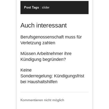
Post Tags
:
slider
Auch interessant
Berufsgenossenschaft muss für
Verletzung zahlen
Müssen Arbeitnehmer ihre
Kündigung begründen?
Keine
Sonderregelung: Kündigungsfrist
bei Haushaltshilfen
Kommentieren nicht möglich