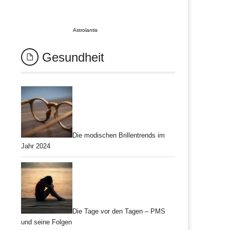
Astrolantis
Gesundheit
Die modischen Brillentrends im
Jahr 2024
Die Tage vor den Tagen – PMS
und seine Folgen