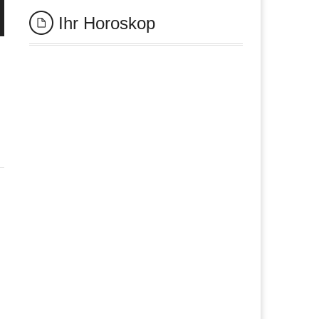
Ihr Horoskop