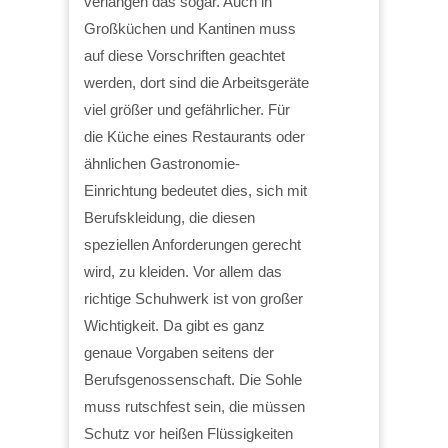
verlangen das sogar. Auch in
Großküchen und Kantinen muss
auf diese Vorschriften geachtet
werden, dort sind die Arbeitsgeräte
viel größer und gefährlicher. Für
die Küche eines Restaurants oder
ähnlichen Gastronomie-
Einrichtung bedeutet dies, sich mit
Berufskleidung, die diesen
speziellen Anforderungen gerecht
wird, zu kleiden. Vor allem das
richtige Schuhwerk ist von großer
Wichtigkeit. Da gibt es ganz
genaue Vorgaben seitens der
Berufsgenossenschaft. Die Sohle
muss rutschfest sein, die müssen
Schutz vor heißen Flüssigkeiten