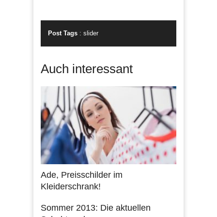
Post Tags
:
slider
Auch interessant
Ade, Preisschilder im
Kleiderschrank!
Sommer 2013: Die aktuellen