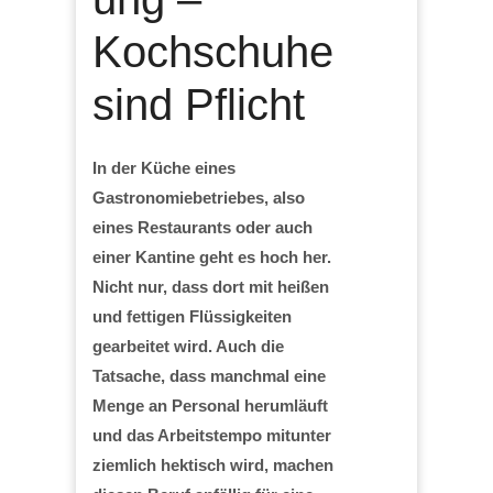
Kochschuhe
sind Pflicht
In der Küche eines
Gastronomiebetriebes, also
eines Restaurants oder auch
einer Kantine geht es hoch her.
Nicht nur, dass dort mit heißen
und fettigen Flüssigkeiten
gearbeitet wird. Auch die
Tatsache, dass manchmal eine
Menge an Personal herumläuft
und das Arbeitstempo mitunter
ziemlich hektisch wird, machen