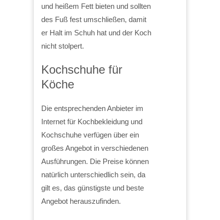
und heißem Fett bieten und sollten
des Fuß fest umschließen, damit
er Halt im Schuh hat und der Koch
nicht stolpert.
Kochschuhe für
Köche
Die entsprechenden Anbieter im
Internet für Kochbekleidung und
Kochschuhe verfügen über ein
großes Angebot in verschiedenen
Ausführungen. Die Preise können
natürlich unterschiedlich sein, da
gilt es, das günstigste und beste
Angebot herauszufinden.