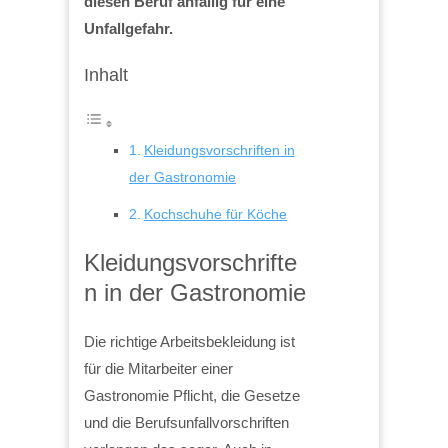
diesen Beruf anfällig für eine
Unfallgefahr.
Inhalt
Kleidungsvorschriften in
der Gastronomie
Kochschuhe für Köche
Kleidungsvorschrifte
n in der Gastronomie
Die richtige Arbeitsbekleidung ist
für die Mitarbeiter einer
Gastronomie Pflicht, die Gesetze
und die Berufsunfallvorschriften