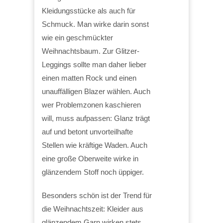
Kleidungsstücke als auch für
Schmuck. Man wirke darin sonst
wie ein geschmückter
Weihnachtsbaum. Zur Glitzer-
Leggings sollte man daher lieber
einen matten Rock und einen
unauffälligen Blazer wählen. Auch
wer Problemzonen kaschieren
will, muss aufpassen: Glanz trägt
auf und betont unvorteilhafte
Stellen wie kräftige Waden. Auch
eine große Oberweite wirke in
glänzendem Stoff noch üppiger.
Besonders schön ist der Trend für
die Weihnachtszeit: Kleider aus
glänzendem Garn wirken stets