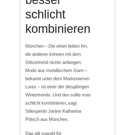
schlicht
kombinieren
München – Die einen lieben ihn,
die anderen können mit dem
Glitzertrend nichts anfangen:
Mode aus metallischem Garn –
bekannt unter dem Markenamen
Lurex – ist einer der diesjährigen
Wintertrends. Und den sollte man
schlicht kombinieren, sagt
Stilexpertin Janine Katharina
Pötsch aus München.
Das gilt sowohl für