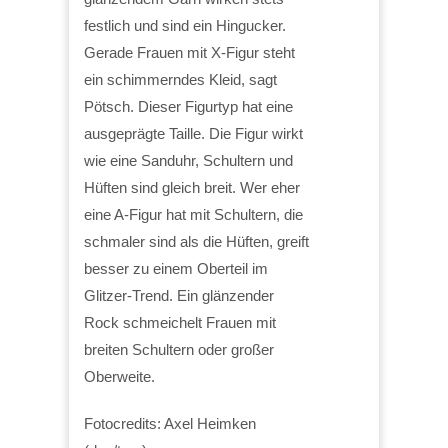
festlich und sind ein Hingucker.
Gerade Frauen mit X-Figur steht
ein schimmerndes Kleid, sagt
Pötsch. Dieser Figurtyp hat eine
ausgeprägte Taille. Die Figur wirkt
wie eine Sanduhr, Schultern und
Hüften sind gleich breit. Wer eher
eine A-Figur hat mit Schultern, die
schmaler sind als die Hüften, greift
besser zu einem Oberteil im
Glitzer-Trend. Ein glänzender
Rock schmeichelt Frauen mit
breiten Schultern oder großer
Oberweite.
Fotocredits: Axel Heimken