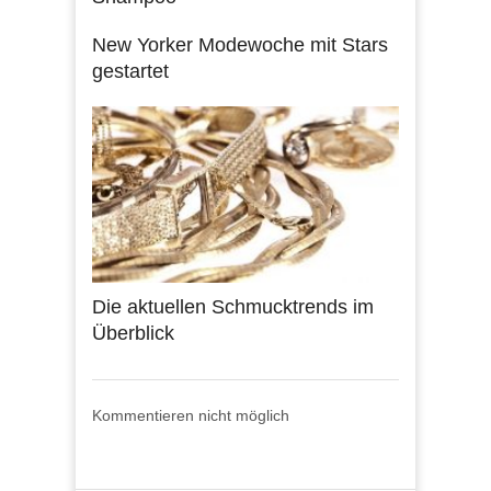
New Yorker Modewoche mit Stars
gestartet
Die aktuellen Schmucktrends im
Überblick
Kommentieren nicht möglich