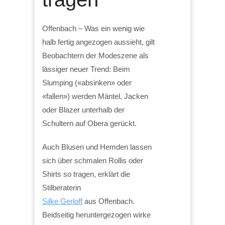
Offenbach – Was ein wenig wie
halb fertig angezogen aussieht, gilt
Beobachtern der Modeszene als
lässiger neuer Trend: Beim
Slumping («absinken» oder
«fallen») werden Mäntel, Jacken
oder Blazer unterhalb der
Schultern auf Obera gerückt.
Auch Blusen und Hemden lassen
sich über schmalen Rollis oder
Shirts so tragen, erklärt die
Stilberaterin
Silke Gerloff
aus Offenbach.
Beidseitig heruntergezogen wirke