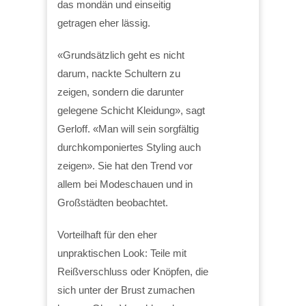
das mondän und einseitig
getragen eher lässig.
«Grundsätzlich geht es nicht
darum, nackte Schultern zu
zeigen, sondern die darunter
gelegene Schicht Kleidung», sagt
Gerloff. «Man will sein sorgfältig
durchkomponiertes Styling auch
zeigen». Sie hat den Trend vor
allem bei Modeschauen und in
Großstädten beobachtet.
Vorteilhaft für den eher
unpraktischen Look: Teile mit
Reißverschluss oder Knöpfen, die
sich unter der Brust zumachen