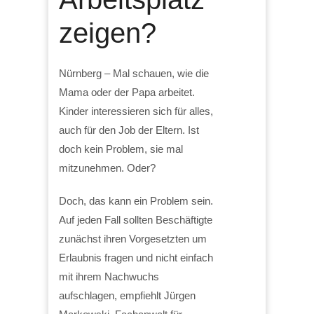
zeigen?
Nürnberg – Mal schauen, wie die
Mama oder der Papa arbeitet.
Kinder interessieren sich für alles,
auch für den Job der Eltern. Ist
doch kein Problem, sie mal
mitzunehmen. Oder?
Doch, das kann ein Problem sein.
Auf jeden Fall sollten Beschäftigte
zunächst ihren Vorgesetzten um
Erlaubnis fragen und nicht einfach
mit ihrem Nachwuchs
aufschlagen, empfiehlt Jürgen