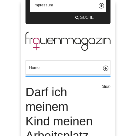
SUCHE
(dpa)
Darf ich
meinem
Kind meinen
Arbeitsplatz