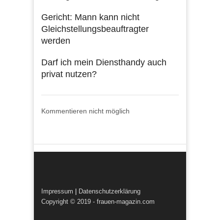
Gericht: Mann kann nicht
Gleichstellungsbeauftragter
werden
Darf ich mein Diensthandy auch
privat nutzen?
Kommentieren nicht möglich
Impressum
|
Datenschutzerklärung
Copyright © 2019 - frauen-magazin.com