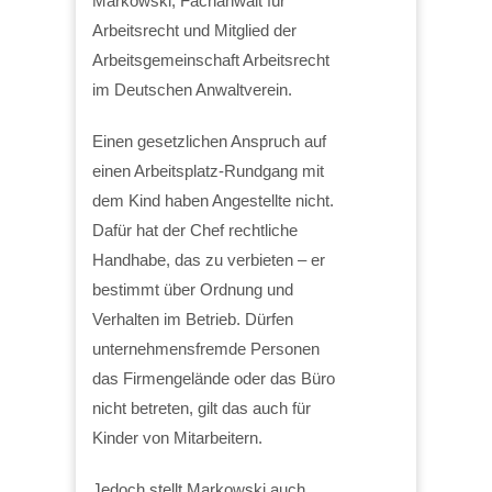
Markowski, Fachanwalt für
Arbeitsrecht und Mitglied der
Arbeitsgemeinschaft Arbeitsrecht
im Deutschen Anwaltverein.
Einen gesetzlichen Anspruch auf
einen Arbeitsplatz-Rundgang mit
dem Kind haben Angestellte nicht.
Dafür hat der Chef rechtliche
Handhabe, das zu verbieten – er
bestimmt über Ordnung und
Verhalten im Betrieb. Dürfen
unternehmensfremde Personen
das Firmengelände oder das Büro
nicht betreten, gilt das auch für
Kinder von Mitarbeitern.
Jedoch stellt Markowski auch