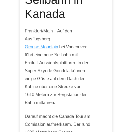
Kanada
Frankfurt/Main – Auf den
Ausflugsberg
Grouse Mountain
bei Vancouver
führt eine neue Seilbahn mit
Freiluft-Aussichtsplattform. In der
Super Skyride Gondola können
einige Gäste auf dem Dach der
Kabine über eine Strecke von
1610 Metern zur Bergstation der
Bahn mitfahren.
Darauf macht die Canada Tourism
Comission aufmerksam. Der rund