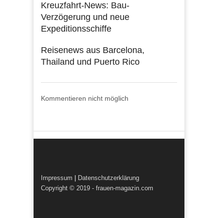
Kreuzfahrt-News: Bau-
Verzögerung und neue
Expeditionsschiffe
Reisenews aus Barcelona,
Thailand und Puerto Rico
Kommentieren nicht möglich
Impressum
|
Datenschutzerklärung
Copyright © 2019 - frauen-magazin.com