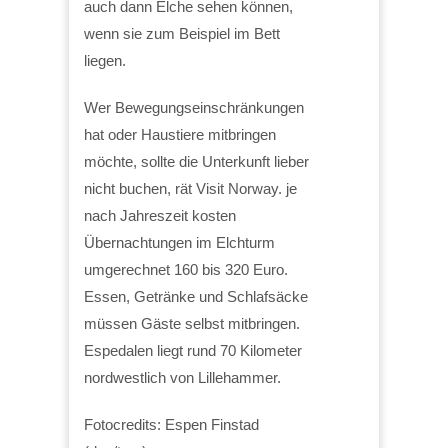
auch dann Elche sehen können,
wenn sie zum Beispiel im Bett
liegen.
Wer Bewegungseinschränkungen
hat oder Haustiere mitbringen
möchte, sollte die Unterkunft lieber
nicht buchen, rät Visit Norway. je
nach Jahreszeit kosten
Übernachtungen im Elchturm
umgerechnet 160 bis 320 Euro.
Essen, Getränke und Schlafsäcke
müssen Gäste selbst mitbringen.
Espedalen liegt rund 70 Kilometer
nordwestlich von Lillehammer.
Fotocredits: Espen Finstad