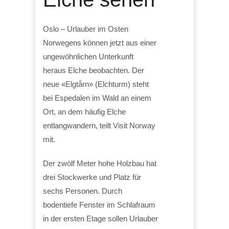
Oslo – Urlauber im Osten
Norwegens können jetzt aus einer
ungewöhnlichen Unterkunft
heraus Elche beobachten. Der
neue «Elgtårn» (Elchturm) steht
bei Espedalen im Wald an einem
Ort, an dem häufig Elche
entlangwandern, teilt Visit Norway
mit.
Der zwölf Meter hohe Holzbau hat
drei Stockwerke und Platz für
sechs Personen. Durch
bodentiefe Fenster im Schlafraum
in der ersten Etage sollen Urlauber